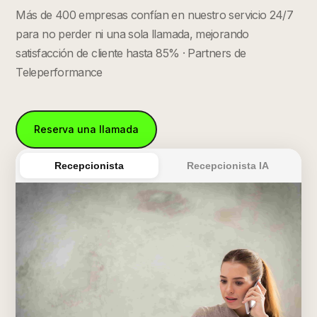
Más de 400 empresas confían en nuestro servicio 24/7
para no perder ni una sola llamada, mejorando
satisfacción de cliente hasta 85% · Partners de
Teleperformance
Reserva una llamada
Recepcionista
Recepcionista IA