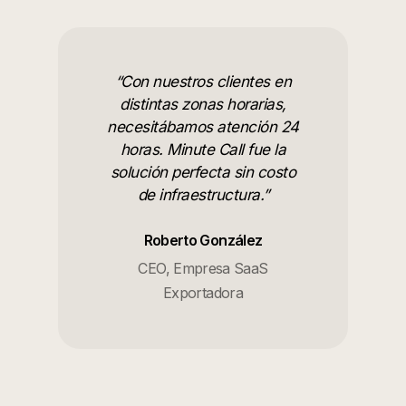
“
Con nuestros clientes en
distintas zonas horarias,
necesitábamos atención 24
horas. Minute Call fue la
solución perfecta sin costo
de infraestructura.
”
Roberto González
CEO, Empresa SaaS
Exportadora