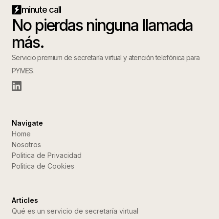
minute call
No pierdas ninguna llamada
más.
Servicio premium de secretaría virtual y atención telefónica para
PYMES.
Navigate
Home
Nosotros
Politica de Privacidad
Politica de Cookies
Articles
Qué es un servicio de secretaría virtual