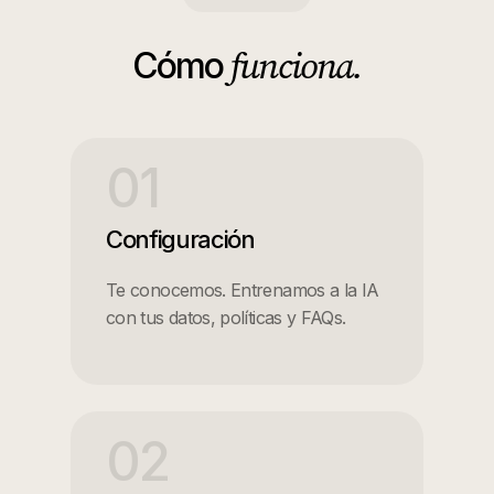
funciona.
Cómo
01
Configuración
Te conocemos. Entrenamos a la IA
con tus datos, políticas y FAQs.
02