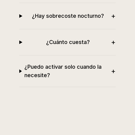
+
¿Hay sobrecoste nocturno?
+
¿Cuánto cuesta?
¿Puedo activar solo cuando la
+
necesite?