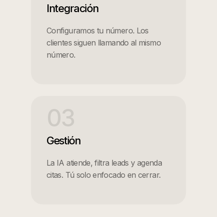
Integración
Configuramos tu número. Los
clientes siguen llamando al mismo
número.
03
Gestión
La IA atiende, filtra leads y agenda
citas. Tú solo enfocado en cerrar.