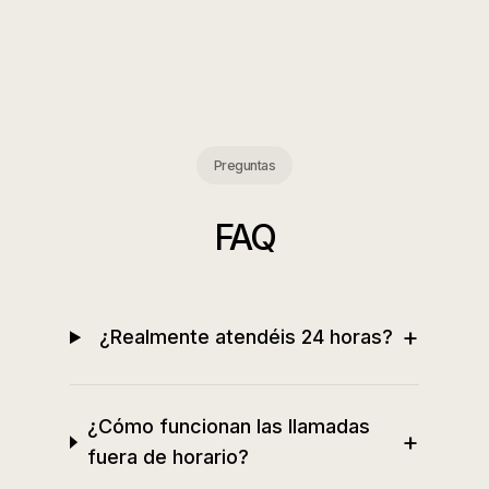
Preguntas
FAQ
+
¿Realmente atendéis 24 horas?
¿Cómo funcionan las llamadas
+
fuera de horario?