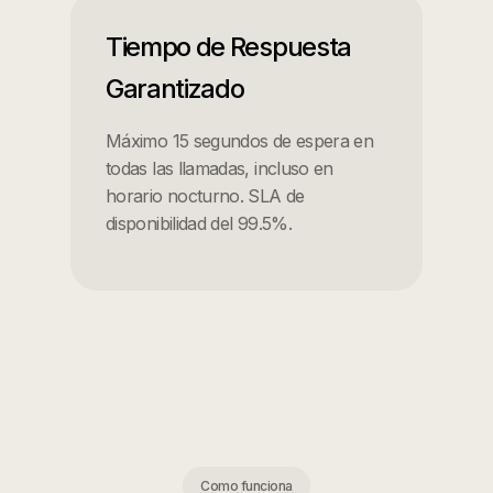
Tiempo de Respuesta
Garantizado
Máximo 15 segundos de espera en
todas las llamadas, incluso en
horario nocturno. SLA de
disponibilidad del 99.5%.
Como funciona