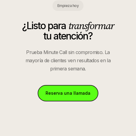
Empieza hoy
transformar
¿Listo para
tu atención?
Prueba Minute Call sin compromiso. La
mayoría de clientes ven resultados en la
primera semana.
Reserva una llamada