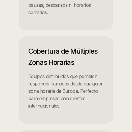
pausas, descansos ni horarios
cerrados.
Cobertura de Múltiples
Zonas Horarias
Equipos distribuidos que permiten
responder llamadas desde cualquier
zona horaria de Europa. Perfecto
para empresas con clientes
internacionales.