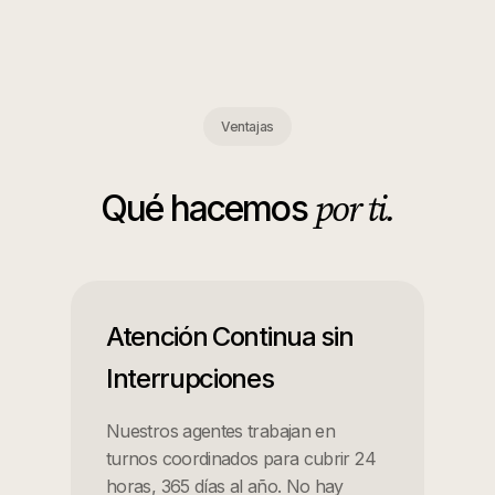
Ventajas
por ti.
Qué hacemos
Atención Continua sin
Interrupciones
Nuestros agentes trabajan en
turnos coordinados para cubrir 24
horas, 365 días al año. No hay