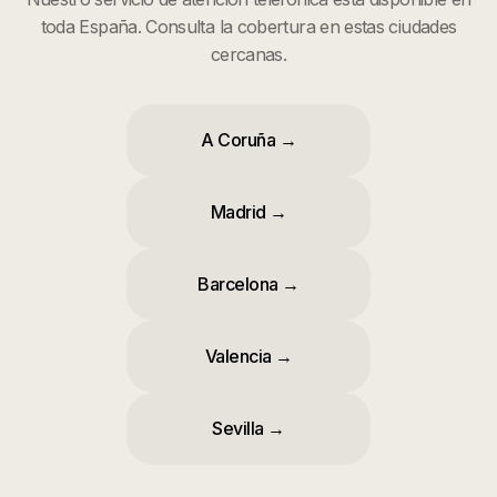
toda España. Consulta la cobertura en estas ciudades
cercanas.
A Coruña
→
Madrid
→
Barcelona
→
Valencia
→
Sevilla
→