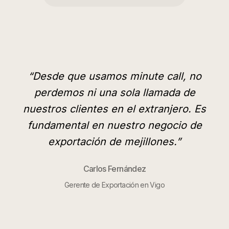
“
Desde que usamos minute call, no
perdemos ni una sola llamada de
nuestros clientes en el extranjero. Es
fundamental en nuestro negocio de
exportación de mejillones.
”
Carlos Fernández
Gerente de Exportación en Vigo