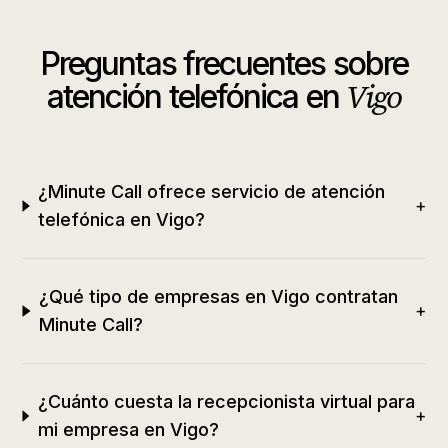
Preguntas frecuentes sobre
Vigo
atención telefónica en
¿Minute Call ofrece servicio de atención
+
telefónica en Vigo?
¿Qué tipo de empresas en Vigo contratan
+
Minute Call?
¿Cuánto cuesta la recepcionista virtual para
+
mi empresa en Vigo?