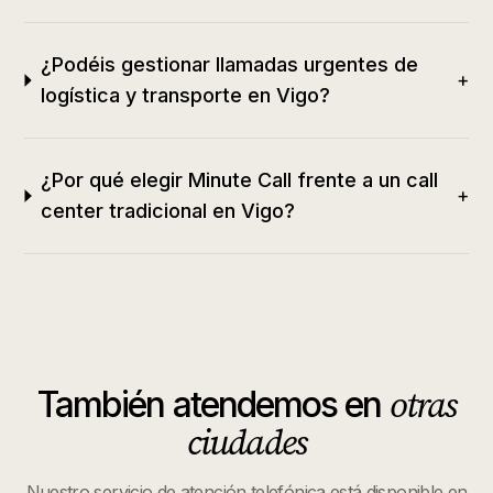
¿Podéis gestionar llamadas urgentes de
+
logística y transporte en Vigo?
¿Por qué elegir Minute Call frente a un call
+
center tradicional en Vigo?
otras
También atendemos en
ciudades
Nuestro servicio de atención telefónica está disponible en