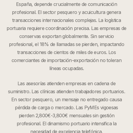
España, depende crucialmente de comunicación
profesional. El sector pesquero y acuicultura genera
transacciones internacionales complejas. La logística
portuaria requiere coordinación precisa. Las empresas de
conservas exportan globalmente. Sin servicio
profesional, el 18% de llamadas se pierden, impactando
transacciones de cientos de miles de euros. Los
comerciantes de importación-exportación no toleran
líneas ocupadas.
Las asesorías atienden empresas en cadena de
suministro. Las clínicas atienden trabajadores portuarios.
En sector pesquero, un mensaje no entregado causa
pérdida de carga o mercado. Las PyMEs vigoesas
pierden 2,800€-3,800€ mensuales sin gestión
profesional. El dinamismo portuario intensifica la
necesidad de excelencia telefónica.