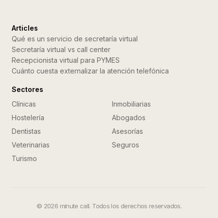
Articles
Qué es un servicio de secretaría virtual
Secretaría virtual vs call center
Recepcionista virtual para PYMES
Cuánto cuesta externalizar la atención telefónica
Sectores
Clínicas
Inmobiliarias
Hostelería
Abogados
Dentistas
Asesorías
Veterinarias
Seguros
Turismo
©
2026
minute call. Todos los derechos reservados.