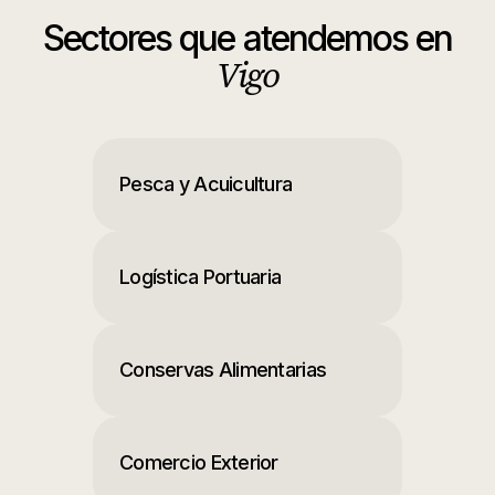
Sectores que atendemos en
Vigo
Pesca y Acuicultura
Logística Portuaria
Conservas Alimentarias
Comercio Exterior