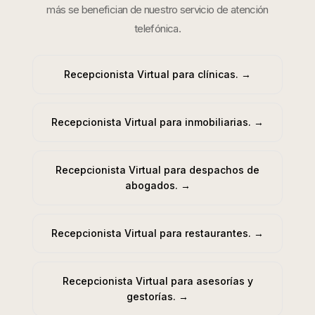
más se benefician de nuestro servicio de atención
telefónica.
Recepcionista Virtual para clínicas.
→
Recepcionista Virtual para inmobiliarias.
→
Recepcionista Virtual para despachos de
abogados.
→
Recepcionista Virtual para restaurantes.
→
Recepcionista Virtual para asesorías y
gestorías.
→