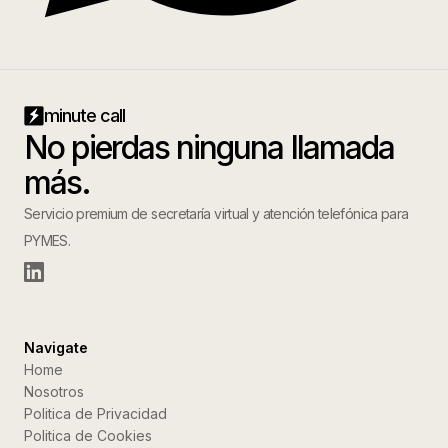
minute call
No pierdas ninguna llamada
más.
Servicio premium de secretaría virtual y atención telefónica para
PYMES.
Navigate
Home
Nosotros
Politica de Privacidad
Politica de Cookies