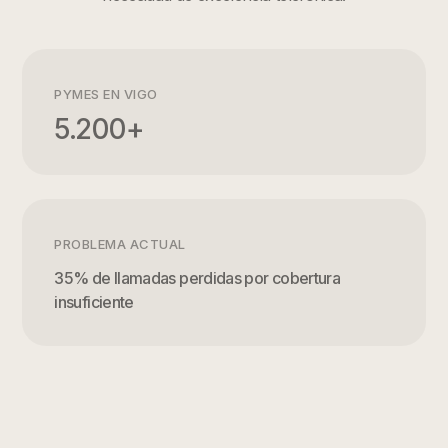
PYMES EN
VIGO
5.200+
PROBLEMA ACTUAL
35% de llamadas perdidas por cobertura
insuficiente