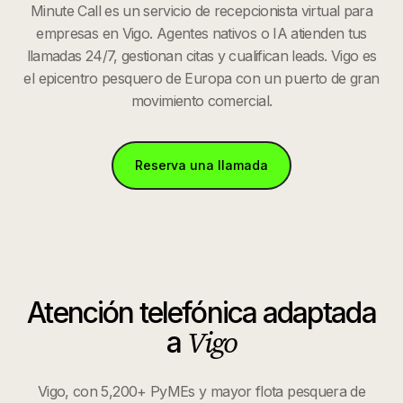
Minute Call es un servicio de recepcionista virtual para
empresas en Vigo. Agentes nativos o IA atienden tus
llamadas 24/7, gestionan citas y cualifican leads. Vigo es
el epicentro pesquero de Europa con un puerto de gran
movimiento comercial.
Reserva una llamada
Atención telefónica adaptada
Vigo
a
Vigo, con 5,200+ PyMEs y mayor flota pesquera de