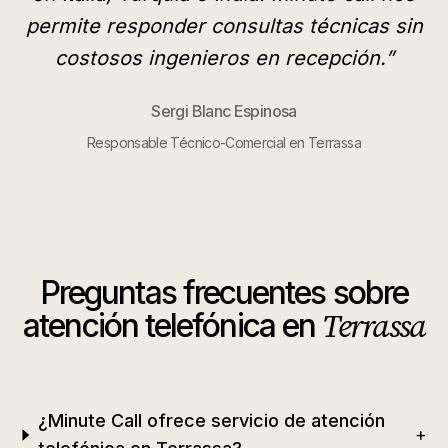
permite responder consultas técnicas sin
costosos ingenieros en recepción.
”
Sergi Blanc Espinosa
Responsable Técnico-Comercial en Terrassa
Preguntas frecuentes sobre
Terrassa
atención telefónica en
¿Minute Call ofrece servicio de atención
+