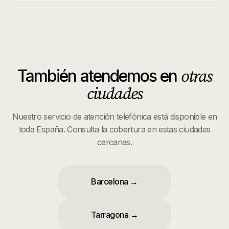
otras
También atendemos en
ciudades
Nuestro servicio de atención telefónica está disponible en
toda España. Consulta la cobertura en estas ciudades
cercanas.
Barcelona
→
Tarragona
→