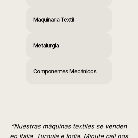
Maquinaria Textil
Metalurgia
Componentes Mecánicos
“
Nuestras máquinas textiles se venden
en Italia, Turquía e India. Minute call nos