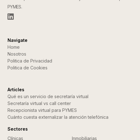
PYMES.
Navigate
Home
Nosotros
Politica de Privacidad
Politica de Cookies
Articles
Qué es un servicio de secretaría virtual
Secretaría virtual vs call center
Recepcionista virtual para PYMES
Cuánto cuesta externalizar la atención telefónica
Sectores
Clínicas
Inmobiliarias