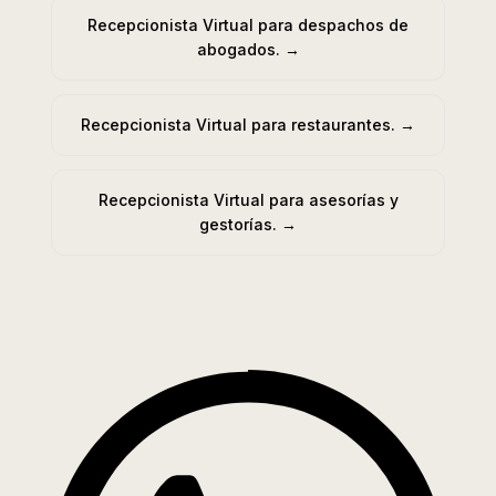
Recepcionista Virtual para despachos de
abogados.
→
Recepcionista Virtual para restaurantes.
→
Recepcionista Virtual para asesorías y
gestorías.
→