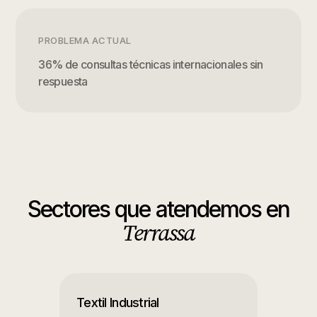
PROBLEMA ACTUAL
36% de consultas técnicas internacionales sin
respuesta
Sectores que atendemos en
Terrassa
Textil Industrial