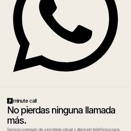
minute call
No pierdas ninguna llamada
más.
Servicio premium de secretaría virtual y atención telefónica para