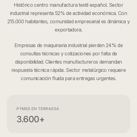
Histórico centro manufactura textil español. Sector
industrial representa 52% de actividad económica. Con
215.000 habitantes, comunidad empresarial es dinámica y
exportadora.
Empresas de maquinaria industrial pierden 24% de
consultas técnicas y cotizaciones por falta de
disponibilidad. Clientes manufactureros demandan
respuesta técnica rápida. Sector metalúrgico requiere
comunicación fluida para entregas urgentes.
PYMES EN
TERRASSA
3.600+