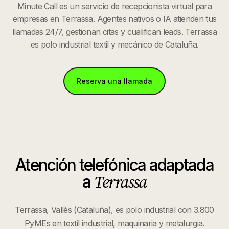
Minute Call es un servicio de recepcionista virtual para
empresas en Terrassa. Agentes nativos o IA atienden tus
llamadas 24/7, gestionan citas y cualifican leads. Terrassa
es polo industrial textil y mecánico de Cataluña.
Reserva una llamada
Atención telefónica adaptada
Terrassa
a
Terrassa, Vallès (Cataluña), es polo industrial con 3.800
PyMEs en textil industrial, maquinaria y metalurgia.