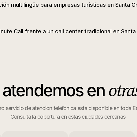
ión multilingüe para empresas turísticas en Santa C
nute Call frente a un call center tradicional en Sant
otra
 atendemos en
o servicio de atención telefónica está disponible en toda 
Consulta la cobertura en estas ciudades cercanas.