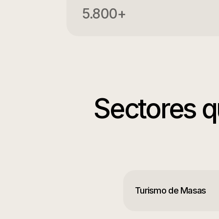
5.800+
Sectores 
Turismo de Masas