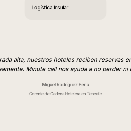
Logística Insular
ada alta, nuestros hoteles reciben reservas e
amente. Minute call nos ayuda a no perder ni 
Miguel Rodríguez Peña
Gerente de Cadena Hotelera en Tenerife