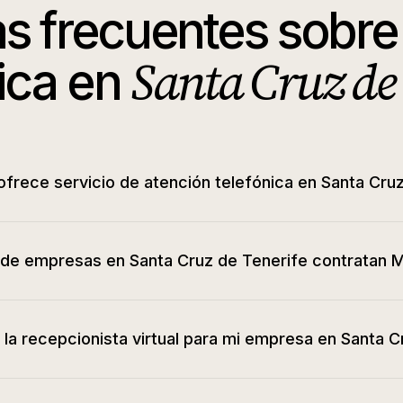
s frecuentes sobre
Santa Cruz de 
ica en
ofrece servicio de atención telefónica en Santa Cru
 de empresas en Santa Cruz de Tenerife contratan M
la recepcionista virtual para mi empresa en Santa C