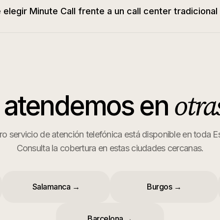
 elegir Minute Call frente a un call center tradiciona
otra
 atendemos en
o servicio de atención telefónica está disponible en toda 
Consulta la cobertura en estas ciudades cercanas.
Salamanca
→
Burgos
→
Barcelona
→