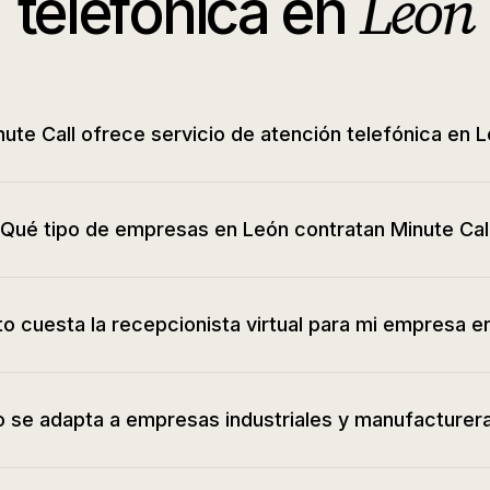
Leon
telefónica en
ute Call ofrece servicio de atención telefónica en 
Qué tipo de empresas en León contratan Minute Cal
o cuesta la recepcionista virtual para mi empresa e
io se adapta a empresas industriales y manufacturer