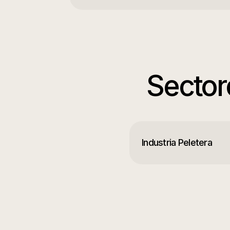
Sector
Industria Peletera