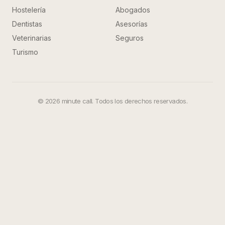
Hostelería
Abogados
Dentistas
Asesorías
Veterinarias
Seguros
Turismo
©
2026
minute call. Todos los derechos reservados.