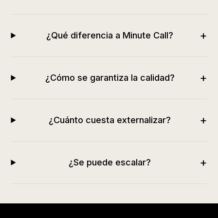
+
¿Qué diferencia a Minute Call?
+
¿Cómo se garantiza la calidad?
+
¿Cuánto cuesta externalizar?
+
¿Se puede escalar?