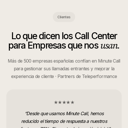
Clientes
Lo que dicen los
Call Center
usan.
para Empresas
que nos
Más de 500 empresas españolas confían en Minute Call
para gestionar sus llamadas entrantes y mejorar la
experiencia de cliente · Partners de Teleperformance
★★★★★
“
Desde que usamos Minute Call, hemos
reducido el tiempo de respuesta a nuestros