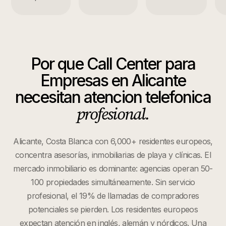
Por que
Call Center para
Empresas
en
Alicante
necesitan atencion telefonica
profesional.
Alicante, Costa Blanca con 6,000+ residentes europeos,
concentra asesorías, inmobiliarias de playa y clínicas. El
mercado inmobiliario es dominante: agencias operan 50-
100 propiedades simultáneamente. Sin servicio
profesional, el 19% de llamadas de compradores
potenciales se pierden. Los residentes europeos
expectan atención en inglés, alemán y nórdicos. Una