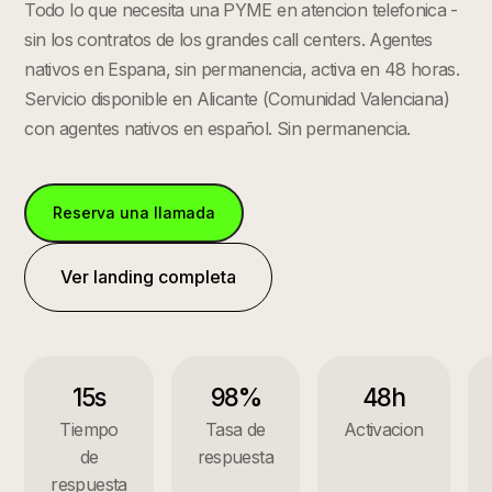
Todo lo que necesita una PYME en atencion telefonica -
sin los contratos de los grandes call centers. Agentes
nativos en Espana, sin permanencia, activa en 48 horas.
Servicio disponible en
Alicante
(
Comunidad Valenciana
)
con agentes nativos en español. Sin permanencia.
Reserva una llamada
Ver landing completa
15s
98%
48h
Tiempo
Tasa de
Activacion
de
respuesta
respuesta