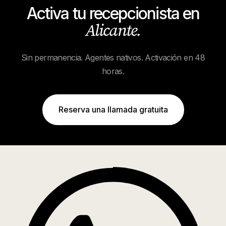
Activa tu recepcionista en
Alicante
.
Sin permanencia. Agentes nativos. Activación en 48
horas.
Reserva una llamada gratuita