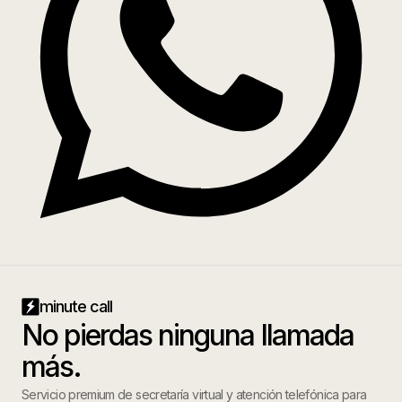
minute call
No pierdas ninguna llamada
más.
Servicio premium de secretaría virtual y atención telefónica para