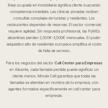
línea ocupada en inmobiliaria significa cliente buscando
competencia inmediata. Las clínicas privadas reciben
consultas complejas de turistas y residentes. Los
restaurantes dependen de reservas. El sector comercial
requiere agilidad. Sin respuesta profesional, las PyMEs
alicantinas pierden 2,500€-3,500€ mensuales. El poder
adquisitivo alto de residentes europeos amplifica el costo
de falta de servicio.
Para los negocios del sector
Call Center para Empresas
en
Alicante
, cada llamada perdida puede significar un
cliente menos. Minute Call garantiza que todas las
llamadas se atiendan en nombre de tu empresa, con
agentes formados específicamente en
call center para
empresas
.