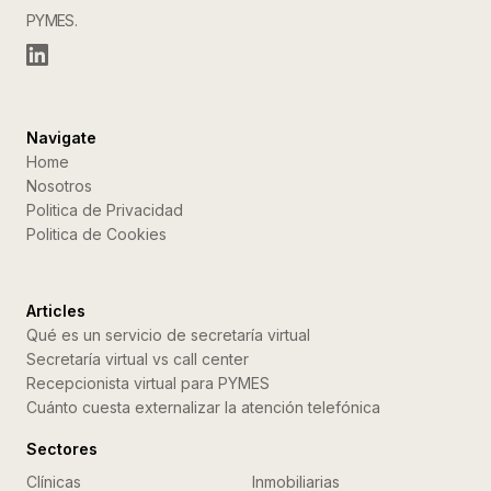
PYMES.
Navigate
Home
Nosotros
Politica de Privacidad
Politica de Cookies
Articles
Qué es un servicio de secretaría virtual
Secretaría virtual vs call center
Recepcionista virtual para PYMES
Cuánto cuesta externalizar la atención telefónica
Sectores
Clínicas
Inmobiliarias