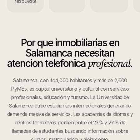
respuesta
Por que
inmobiliarias
en
Salamanca
necesitan
profesional.
atencion telefonica
Salamanca, con 144,000 habitantes y más de 2,000
PyMEs, es capital universitaria y cultural con servicios
profesionales, educación y turismo. La Universidad de
Salamanca atrae estudiantes internacionales generando
demanda masiva de servicios. Las academias de idiomas y
centros formativos pierden entre el 23% y 27% de
llamadas de estudiantes buscando información sobre
cursos, matriculación y alojamiento.