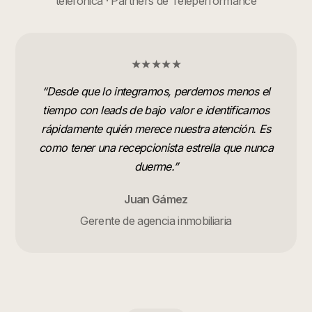
telefónica · Partners de Teleperformance
★★★★★
“
Desde que lo integramos, perdemos menos el
tiempo con leads de bajo valor e identificamos
rápidamente quién merece nuestra atención. Es
como tener una recepcionista estrella que nunca
duerme.
”
Juan Gámez
Gerente de agencia inmobiliaria