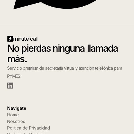
minute call
No pierdas ninguna llamada
más.
Servicio premium de secretaría virtual y atención telefónica para
PYMES.
Navigate
Home
Nosotros
Politica de Privacidad