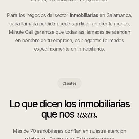
Para los negocios del sector
inmobiliarias
en
Salamanca
,
cada llamada perdida puede significar un cliente menos.
Minute Call garantiza que todas las llamadas se atiendan
en nombre de tu empresa, con agentes formados
específicamente en
inmobiliarias
.
Clientes
Lo que dicen los
inmobiliarias
usan.
que nos
Más de 70 inmobiliarias confían en nuestra atención