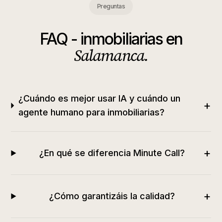
Preguntas
FAQ -
inmobiliarias
en
Salamanca
.
¿Cuándo es mejor usar IA y cuándo un
+
agente humano para inmobiliarias?
+
¿En qué se diferencia Minute Call?
+
¿Cómo garantizáis la calidad?