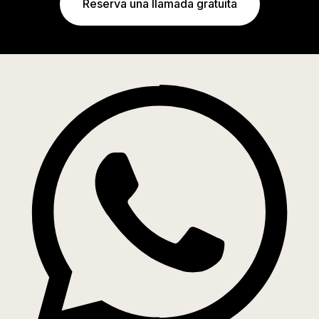
Reserva una llamada gratuita