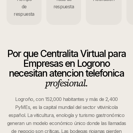
de
respuesta
respuesta
Por que
Centralita Virtual para
Empresas
en
Logrono
necesitan atencion telefonica
profesional.
Logroño, con 152,000 habitantes y más de 2,400
PyMEs, es la capital mundial del sector vitivinícola
español. La viticultura, enología y turismo gastronómico
generan un modelo económico único donde las llamadas
de negocio son críticas. Las bodegas riojanas pierden