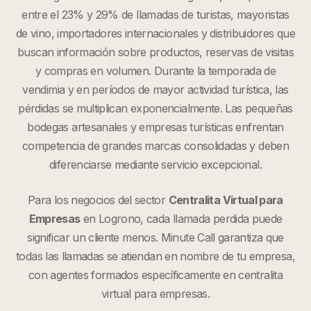
entre el 23% y 29% de llamadas de turistas, mayoristas
de vino, importadores internacionales y distribuidores que
buscan información sobre productos, reservas de visitas
y compras en volumen. Durante la temporada de
vendimia y en períodos de mayor actividad turística, las
pérdidas se multiplican exponencialmente. Las pequeñas
bodegas artesanales y empresas turísticas enfrentan
competencia de grandes marcas consolidadas y deben
diferenciarse mediante servicio excepcional.
Para los negocios del sector
Centralita Virtual para
Empresas
en
Logrono
, cada llamada perdida puede
significar un cliente menos. Minute Call garantiza que
todas las llamadas se atiendan en nombre de tu empresa,
con agentes formados específicamente en
centralita
virtual para empresas
.