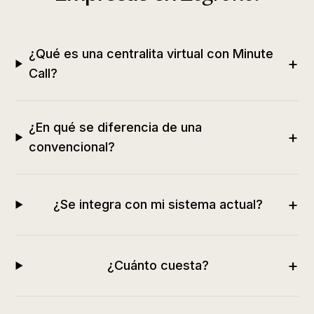
¿Qué es una centralita virtual con Minute
+
Call?
¿En qué se diferencia de una
+
convencional?
+
¿Se integra con mi sistema actual?
+
¿Cuánto cuesta?