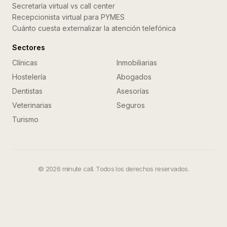
Secretaría virtual vs call center
Recepcionista virtual para PYMES
Cuánto cuesta externalizar la atención telefónica
Sectores
Clínicas
Inmobiliarias
Hostelería
Abogados
Dentistas
Asesorías
Veterinarias
Seguros
Turismo
©
2026
minute call. Todos los derechos reservados.