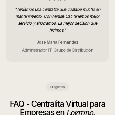
“
Teníamos una centralita que costaba mucho en
mantenimiento. Con Minute Call tenemos mejor
servicio y ahorramos. La mejor decisión que
hicimos.
”
José María Fernández
Administrador IT, Grupo de Distribución
Preguntas
FAQ -
Centralita Virtual para
Logrono
.
Empresas
en