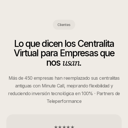
Clientes
Lo que dicen los
Centralita
Virtual para Empresas
que
usan.
nos
Más de 450 empresas han reemplazado sus centralitas
antiguas con Minute Call, mejorando flexibilidad y
reduciendo inversión tecnológica en 100% · Partners de
Teleperformance
★★★★★