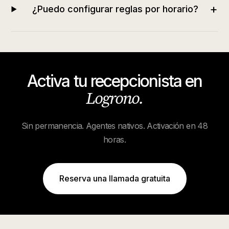
+
¿Puedo configurar reglas por horario?
Activa tu recepcionista en
Logrono
.
Sin permanencia. Agentes nativos. Activación en 48
horas.
Reserva una llamada gratuita