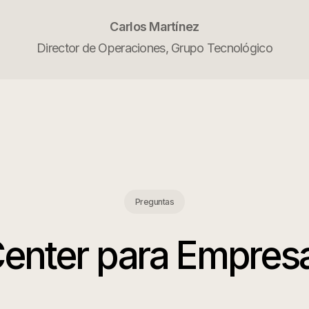
Carlos Martínez
Director de Operaciones, Grupo Tecnológico
Preguntas
Center para Empres