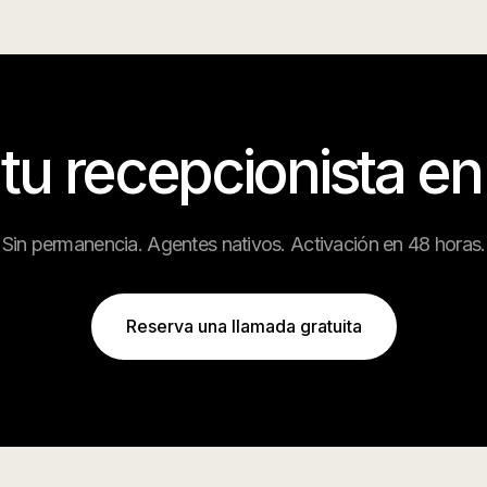
 tu recepcionista e
Sin permanencia. Agentes nativos. Activación en 48 horas.
Reserva una llamada gratuita