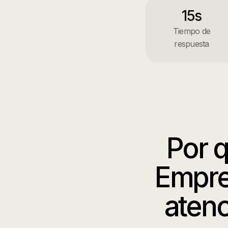
15s
Tiempo de
respuesta
Por 
Empre
atenc