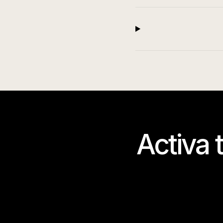
Activa 