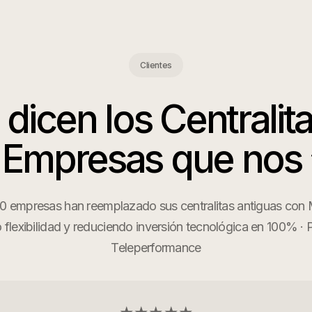
Clientes
 dicen los
Centralita
 Empresas
que nos
 empresas han reemplazado sus centralitas antiguas con M
flexibilidad y reduciendo inversión tecnológica en 100% · 
Teleperformance