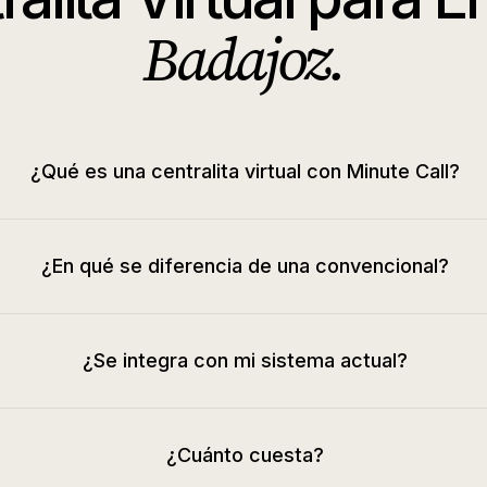
Badajoz
.
¿Qué es una centralita virtual con Minute Call?
¿En qué se diferencia de una convencional?
¿Se integra con mi sistema actual?
¿Cuánto cuesta?