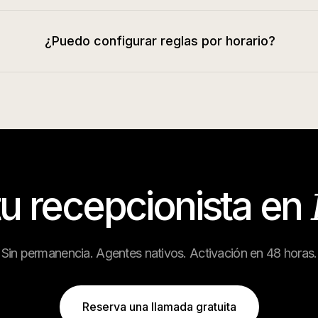
¿Puedo configurar reglas por horario?
tu recepcionista en
Sin permanencia. Agentes nativos. Activación en 48 horas.
Reserva una llamada gratuita