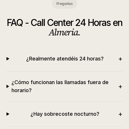
Preguntas
FAQ -
Call Center 24 Horas
en
Almeria
.
+
¿Realmente atendéis 24 horas?
¿Cómo funcionan las llamadas fuera de
+
horario?
+
¿Hay sobrecoste nocturno?