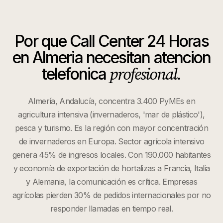
Por que
Call Center 24 Horas
en
Almeria
necesitan atencion
profesional.
telefonica
Almería, Andalucía, concentra 3.400 PyMEs en
agricultura intensiva (invernaderos, 'mar de plástico'),
pesca y turismo. Es la región con mayor concentración
de invernaderos en Europa. Sector agrícola intensivo
genera 45% de ingresos locales. Con 190.000 habitantes
y economía de exportación de hortalizas a Francia, Italia
y Alemania, la comunicación es crítica. Empresas
agrícolas pierden 30% de pedidos internacionales por no
responder llamadas en tiempo real.