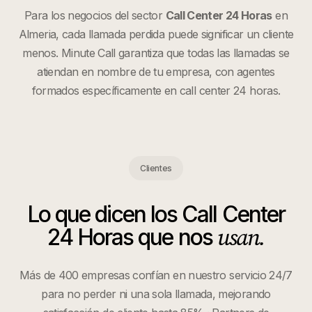
Para los negocios del sector
Call Center 24 Horas
en
Almeria
, cada llamada perdida puede significar un cliente
menos. Minute Call garantiza que todas las llamadas se
atiendan en nombre de tu empresa, con agentes
formados específicamente en
call center 24 horas
.
Clientes
Lo que dicen los
Call Center
usan.
24 Horas
que nos
Más de 400 empresas confían en nuestro servicio 24/7
para no perder ni una sola llamada, mejorando