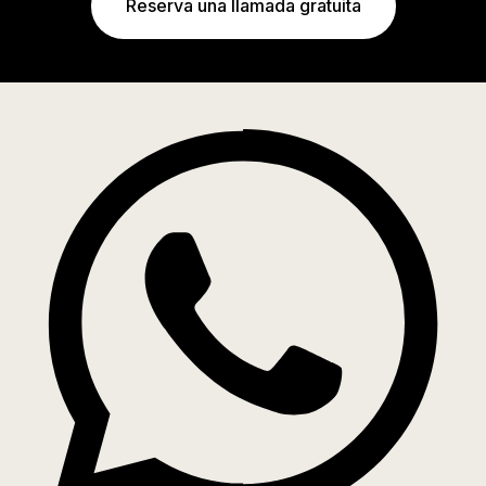
Reserva una llamada gratuita