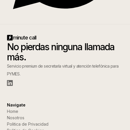
minute call
No pierdas ninguna llamada
más.
Servicio premium de secretaría virtual y atención telefónica para
PYMES.
Navigate
Home
Nosotros
Politica de Privacidad