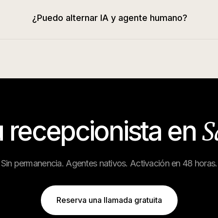
¿Puedo alternar IA y agente humano?
S
u recepcionista en
Sin permanencia. Agentes nativos. Activación en 48 horas.
Reserva una llamada gratuita