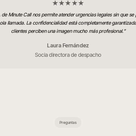
★★★★★
A de Minute Call nos permite atender urgencias legales sin que se 
ola llamada. La confidencialidad está completamente garantizada
clientes perciben una imagen mucho más profesional.
”
Laura Fernández
Socia directora de despacho
Preguntas