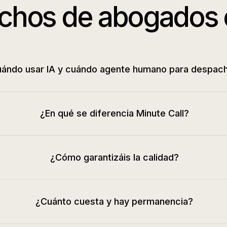
chos de abogados
ándo usar IA y cuándo agente humano para despac
¿En qué se diferencia Minute Call?
¿Cómo garantizáis la calidad?
¿Cuánto cuesta y hay permanencia?