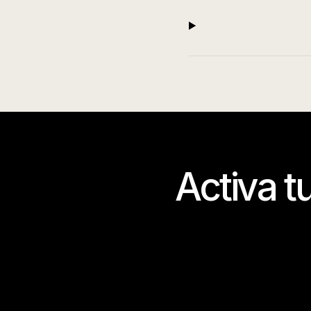
Activa t