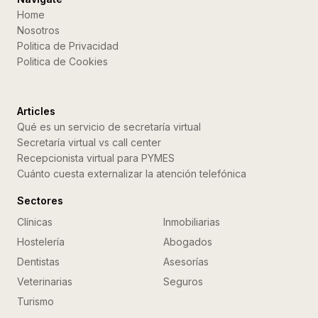
Home
Nosotros
Politica de Privacidad
Politica de Cookies
Articles
Qué es un servicio de secretaría virtual
Secretaría virtual vs call center
Recepcionista virtual para PYMES
Cuánto cuesta externalizar la atención telefónica
Sectores
Clínicas
Inmobiliarias
Hostelería
Abogados
Dentistas
Asesorías
Veterinarias
Seguros
Turismo