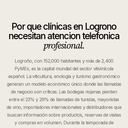
Por que
clínicas
en
Logrono
necesitan atencion telefonica
profesional.
Logroño, con 152,000 habitantes y más de 2,400
PyMEs, es la capital mundial del sector vitivinícola
español. La viticultura, enología y turismo gastronómico
generan un modelo económico único donde las llamadas
de negocio son críticas. Las bodegas riojanas pierden
entre el 23% y 29% de llamadas de turistas, mayoristas
de vino, importadores internacionales y distribuidores que
buscan información sobre productos, reservas de visitas
y compras en volumen. Durante la temporada de