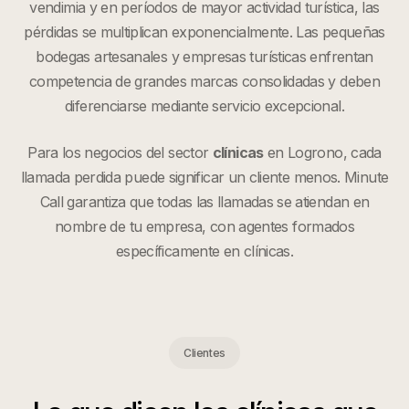
vendimia y en períodos de mayor actividad turística, las
pérdidas se multiplican exponencialmente. Las pequeñas
bodegas artesanales y empresas turísticas enfrentan
competencia de grandes marcas consolidadas y deben
diferenciarse mediante servicio excepcional.
Para los negocios del sector
clínicas
en
Logrono
, cada
llamada perdida puede significar un cliente menos. Minute
Call garantiza que todas las llamadas se atiendan en
nombre de tu empresa, con agentes formados
específicamente en
clínicas
.
Clientes