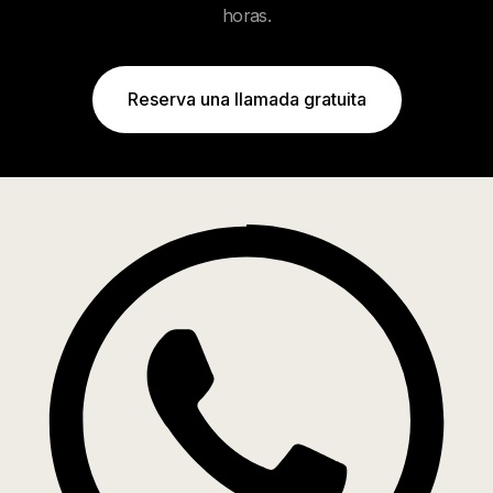
horas.
Reserva una llamada gratuita