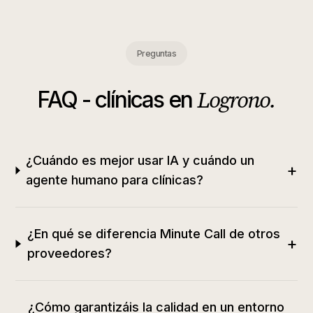
Preguntas
Logrono
.
FAQ -
clínicas
en
¿Cuándo es mejor usar IA y cuándo un
+
agente humano para clínicas?
¿En qué se diferencia Minute Call de otros
+
proveedores?
¿Cómo garantizáis la calidad en un entorno