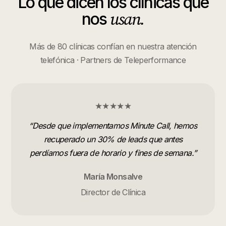
Lo que dicen los
clínicas
que
usan.
nos
Más de 80 clínicas confían en nuestra atención
telefónica · Partners de Teleperformance
★★★★★
“
Desde que implementamos Minute Call, hemos
recuperado un 30% de leads que antes
perdíamos fuera de horario y fines de semana.
”
María Monsalve
Director de Clínica