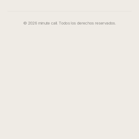
©
2026
minute call. Todos los derechos reservados.