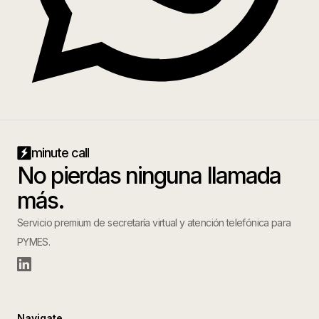
minute call
No pierdas ninguna llamada
más.
Servicio premium de secretaría virtual y atención telefónica para
PYMES.
Navigate