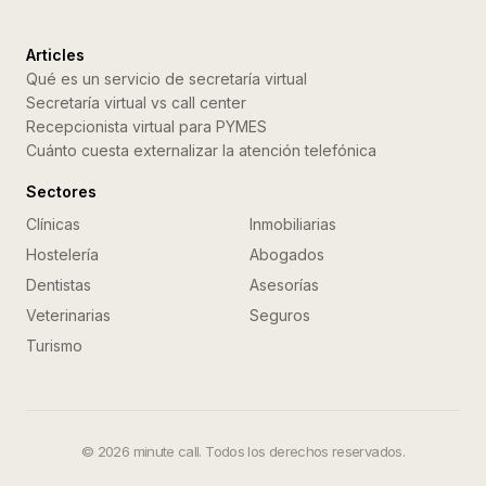
Articles
Qué es un servicio de secretaría virtual
Secretaría virtual vs call center
Recepcionista virtual para PYMES
Cuánto cuesta externalizar la atención telefónica
Sectores
Clínicas
Inmobiliarias
Hostelería
Abogados
Dentistas
Asesorías
Veterinarias
Seguros
Turismo
©
2026
minute call. Todos los derechos reservados.