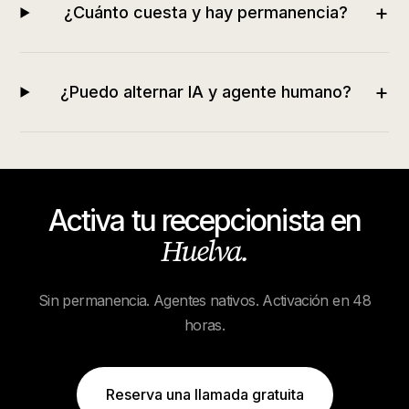
+
¿Cuánto cuesta y hay permanencia?
+
¿Puedo alternar IA y agente humano?
Activa tu recepcionista en
Huelva
.
Sin permanencia. Agentes nativos. Activación en 48
horas.
Reserva una llamada gratuita