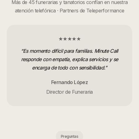
Más de 45 funerarias y tanatorios confían en nuestra
atención telefónica · Partners de Teleperformance
★★★★★
“
Es momento difícil para familias. Minute Call
responde con empatía, explica servicios y se
encarga de todo con sensibilidad.
”
Fernando López
Director de Funeraria
Preguntas