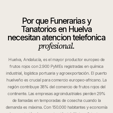
Por que
Funerarias y
Tanatorios
en
Huelva
necesitan atencion telefonica
profesional.
Huelva, Andalucía, es el mayor productor europeo de
frutos rojos con 2.900 PyMEs registradas en química
industrial, logística portuaria y agroexportación. El puerto
huelveño es crucial para comercio europeo-africano. La
región contribuye 38% del comercio de frutos rojos del
continente. Las empresas agroindustriales pierden 29%
de llamadas en temporadas de cosecha cuando la
demanda es máxima. Con 150.000 habitantes y economía