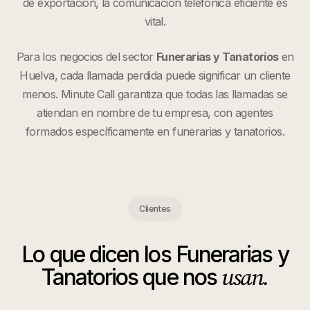
de exportación, la comunicación telefónica eficiente es
vital.
Para los negocios del sector
Funerarias y Tanatorios
en
Huelva
, cada llamada perdida puede significar un cliente
menos. Minute Call garantiza que todas las llamadas se
atiendan en nombre de tu empresa, con agentes
formados específicamente en
funerarias y tanatorios
.
Clientes
Lo que dicen los
Funerarias y
usan.
Tanatorios
que nos