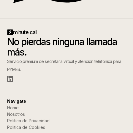
minute call
No pierdas ninguna llamada
más.
Servicio premium de secretaría virtual y atención telefónica para
PYMES.
Navigate
Home
Nosotros
Politica de Privacidad
Politica de Cookies