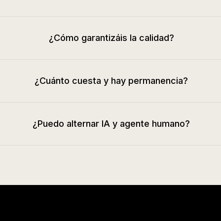
¿Cómo garantizáis la calidad?
¿Cuánto cuesta y hay permanencia?
¿Puedo alternar IA y agente humano?