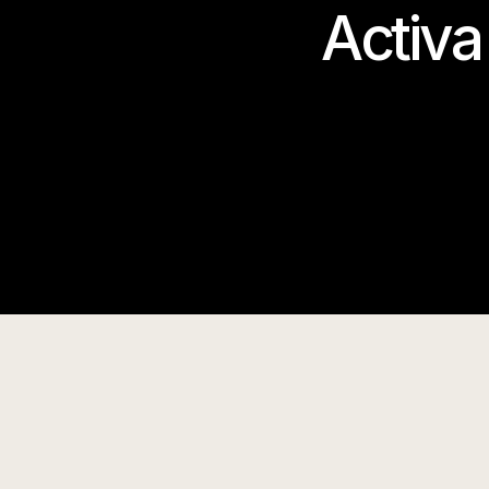
Activa