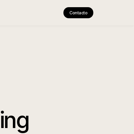
Contacto
ing