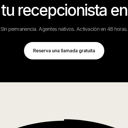
 tu recepcionista e
Sin permanencia. Agentes nativos. Activación en 48 horas.
Reserva una llamada gratuita