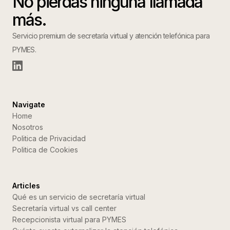
No pierdas ninguna llamada
más.
Servicio premium de secretaría virtual y atención telefónica para
PYMES.
Navigate
Home
Nosotros
Politica de Privacidad
Politica de Cookies
Articles
Qué es un servicio de secretaría virtual
Secretaría virtual vs call center
Recepcionista virtual para PYMES