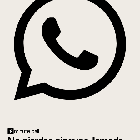
minute call