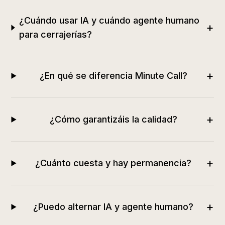
¿Cuándo usar IA y cuándo agente humano
+
para cerrajerías?
+
¿En qué se diferencia Minute Call?
+
¿Cómo garantizáis la calidad?
+
¿Cuánto cuesta y hay permanencia?
+
¿Puedo alternar IA y agente humano?