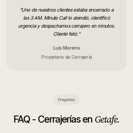
“
Uno de nuestros clientes estaba encerrado a
las 3 AM. Minute Call lo atendió, identificó
urgencia y despachamos cerrajero en minutos.
Cliente feliz.
”
Luis Moreno
Propietario de Cerrajería
Preguntas
Getafe
.
FAQ -
Cerrajerías
en