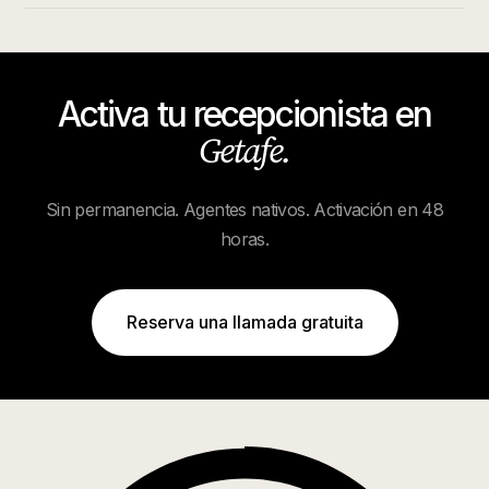
Activa tu recepcionista en
Getafe
.
Sin permanencia. Agentes nativos. Activación en 48
horas.
Reserva una llamada gratuita