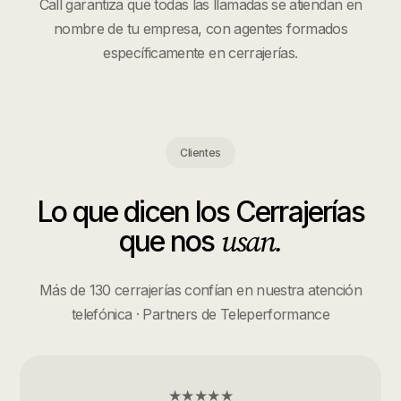
Call garantiza que todas las llamadas se atiendan en
nombre de tu empresa, con agentes formados
específicamente en
cerrajerías
.
Clientes
Lo que dicen los
Cerrajerías
usan.
que nos
Más de 130 cerrajerías confían en nuestra atención
telefónica · Partners de Teleperformance
★★★★★