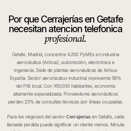
Por que
Cerrajerías
en
Getafe
necesitan atencion telefonica
profesional.
Getafe, Madrid, concentra 4.200 PyMEs en industria
aeronáutica (Airbus), automoción, electrónica e
ingeniería. Sede de plantas aeronáuticas de Airbus
España. Sector aeronáutico-industrial representa 58%
del PIB local. Con 165.000 habitantes, economía
altamente especializada. Proveedores aeronáuticos
pierden 23% de consultas técnicas por líneas ocupadas.
Para los negocios del sector
Cerrajerías
en
Getafe
, cada
llamada perdida puede significar un cliente menos. Minute