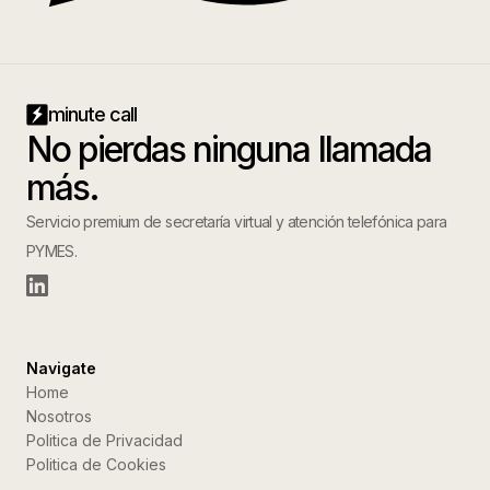
minute call
No pierdas ninguna llamada
más.
Servicio premium de secretaría virtual y atención telefónica para
PYMES.
Navigate
Home
Nosotros
Politica de Privacidad
Politica de Cookies