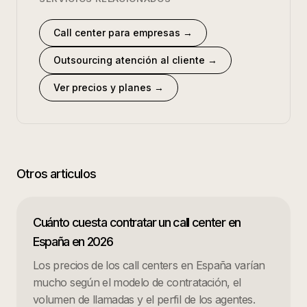
Call center para empresas
→
Outsourcing atención al cliente
→
Ver precios y planes
→
Otros articulos
Cuánto cuesta contratar un call center en
España en 2026
Los precios de los call centers en España varían
mucho según el modelo de contratación, el
volumen de llamadas y el perfil de los agentes.