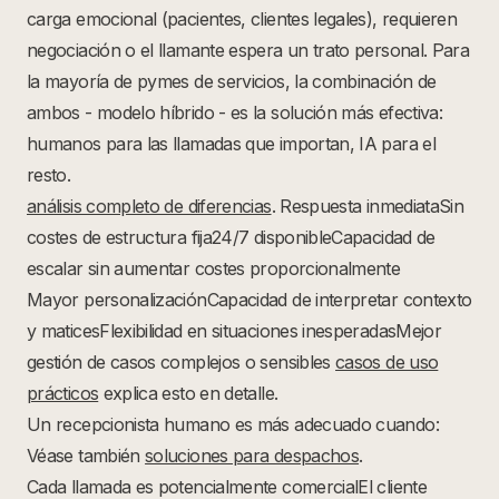
carga emocional (pacientes, clientes legales), requieren
negociación o el llamante espera un trato personal. Para
la mayoría de pymes de servicios, la combinación de
ambos - modelo híbrido - es la solución más efectiva:
humanos para las llamadas que importan, IA para el
resto.
análisis completo de diferencias
. Respuesta inmediataSin
costes de estructura fija24/7 disponibleCapacidad de
escalar sin aumentar costes proporcionalmente
Mayor personalizaciónCapacidad de interpretar contexto
y maticesFlexibilidad en situaciones inesperadasMejor
gestión de casos complejos o sensibles
casos de uso
prácticos
explica esto en detalle.
Un recepcionista humano es más adecuado cuando:
Véase también
soluciones para despachos
.
Cada llamada es potencialmente comercialEl cliente