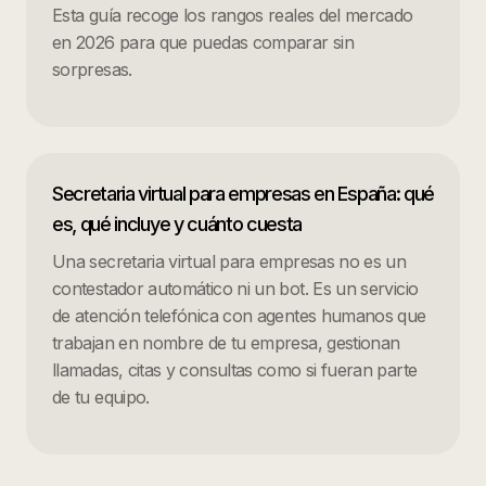
Esta guía recoge los rangos reales del mercado
en 2026 para que puedas comparar sin
sorpresas.
Secretaria virtual para empresas en España: qué
es, qué incluye y cuánto cuesta
Una secretaria virtual para empresas no es un
contestador automático ni un bot. Es un servicio
de atención telefónica con agentes humanos que
trabajan en nombre de tu empresa, gestionan
llamadas, citas y consultas como si fueran parte
de tu equipo.