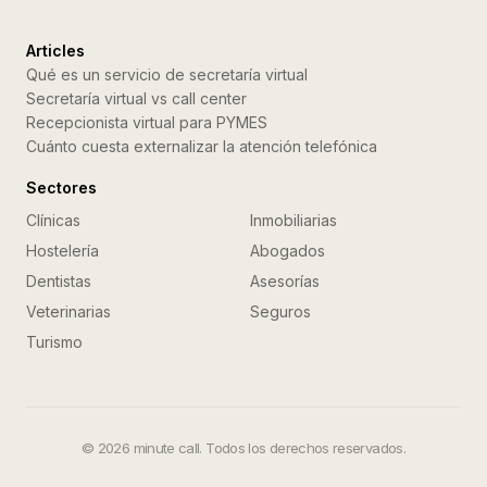
Articles
Qué es un servicio de secretaría virtual
Secretaría virtual vs call center
Recepcionista virtual para PYMES
Cuánto cuesta externalizar la atención telefónica
Sectores
Clínicas
Inmobiliarias
Hostelería
Abogados
Dentistas
Asesorías
Veterinarias
Seguros
Turismo
©
2026
minute call. Todos los derechos reservados.