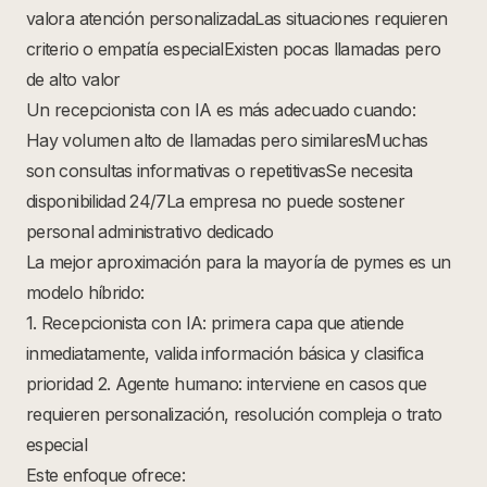
valora atención personalizadaLas situaciones requieren
criterio o empatía especialExisten pocas llamadas pero
de alto valor
Un recepcionista con IA es más adecuado cuando:
Hay volumen alto de llamadas pero similaresMuchas
son consultas informativas o repetitivasSe necesita
disponibilidad 24/7La empresa no puede sostener
personal administrativo dedicado
La mejor aproximación para la mayoría de pymes es un
modelo híbrido:
1. Recepcionista con IA: primera capa que atiende
inmediatamente, valida información básica y clasifica
prioridad 2. Agente humano: interviene en casos que
requieren personalización, resolución compleja o trato
especial
Este enfoque ofrece: