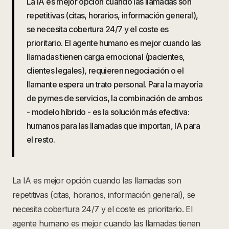
La IA es mejor opción cuando las llamadas son
repetitivas (citas, horarios, información general),
se necesita cobertura 24/7 y el coste es
prioritario. El agente humano es mejor cuando las
llamadas tienen carga emocional (pacientes,
clientes legales), requieren negociación o el
llamante espera un trato personal. Para la mayoría
de pymes de servicios, la combinación de ambos
- modelo híbrido - es la solución más efectiva:
humanos para las llamadas que importan, IA para
el resto.
La IA es mejor opción cuando las llamadas son
repetitivas (citas, horarios, información general), se
necesita cobertura 24/7 y el coste es prioritario. El
agente humano es mejor cuando las llamadas tienen