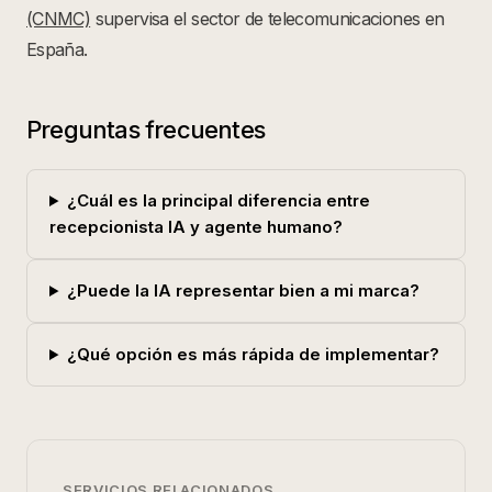
(CNMC)
supervisa el sector de telecomunicaciones en
España.
Preguntas frecuentes
¿Cuál es la principal diferencia entre
recepcionista IA y agente humano?
¿Puede la IA representar bien a mi marca?
¿Qué opción es más rápida de implementar?
SERVICIOS RELACIONADOS