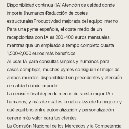
Disponibilidad continua (IA)Atención de calidad donde
importa (humanos)Reducción de costes
estructuralesProductividad mejorada del equipo interno
Para una pyme española, el coste medio de un
recepcionista con IA es 200-400 euros mensuales,
mientras que un empleado a tiempo completo cuesta
1,500-2,000 euros más beneficios.
Al usar IA para consultas simples y humanos para
casos complejos, muchas pymes consiguen el mejor de
ambos mundos: disponibilidad sin precedentes y atención
de calidad donde importa.
La decisión final depende menos de si está mejor IA o
humanos, y más de cuál es la naturaleza de tu negocio y
qué equilibrio entre automatización y personalización
genera más valor para tus clientes.
La
Comisión Nacional de los Mercados y la Competencia