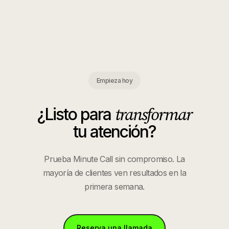
Empieza hoy
transformar
¿Listo para
tu atención?
Prueba Minute Call sin compromiso. La
mayoría de clientes ven resultados en la
primera semana.
Reserva una llamada