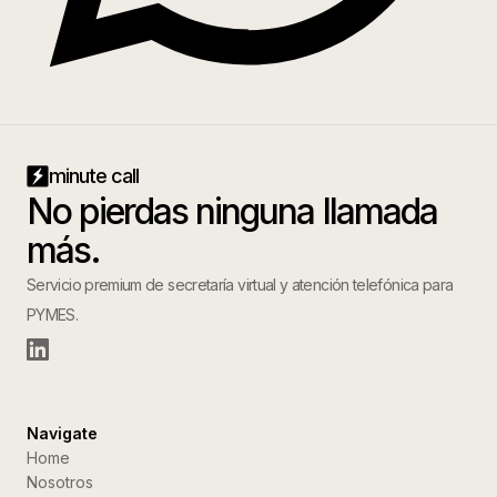
minute call
No pierdas ninguna llamada
más.
Servicio premium de secretaría virtual y atención telefónica para
PYMES.
Navigate
Home
Nosotros