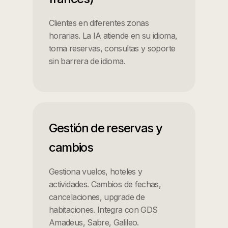
Clientes en diferentes zonas
horarias. La IA atiende en su idioma,
toma reservas, consultas y soporte
sin barrera de idioma.
Gestión de reservas y
cambios
Gestiona vuelos, hoteles y
actividades. Cambios de fechas,
cancelaciones, upgrade de
habitaciones. Integra con GDS
Amadeus, Sabre, Galileo.