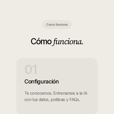
Como funciona
funciona.
Cómo
01
Configuración
Te conocemos. Entrenamos a la IA
con tus datos, políticas y FAQs.