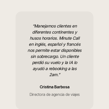
“
Manejamos clientes en
diferentes continentes y
husos horarios. Minute Call
en inglés, español y francés
nos permite estar disponibles
sin sobrecargo. Un cliente
perdió su vuelo y la IA lo
ayudó a rebooking a las
2am.
”
Cristina Barbosa
Directora de agencia de viajes