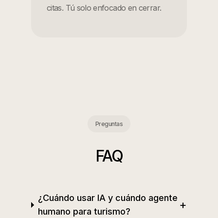
citas. Tú solo enfocado en cerrar.
Preguntas
FAQ
¿Cuándo usar IA y cuándo agente
+
humano para turismo?