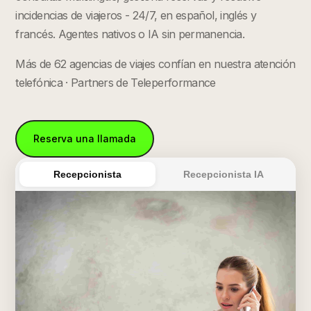
incidencias de viajeros - 24/7, en español, inglés y
francés. Agentes nativos o IA sin permanencia.
Más de 62 agencias de viajes confían en nuestra atención
telefónica · Partners de Teleperformance
Reserva una llamada
Recepcionista
Recepcionista IA