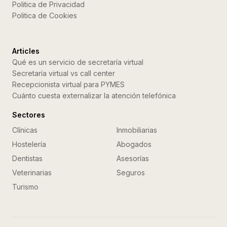
Politica de Privacidad
Politica de Cookies
Articles
Qué es un servicio de secretaría virtual
Secretaría virtual vs call center
Recepcionista virtual para PYMES
Cuánto cuesta externalizar la atención telefónica
Sectores
Clínicas
Inmobiliarias
Hostelería
Abogados
Dentistas
Asesorías
Veterinarias
Seguros
Turismo