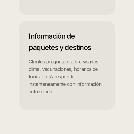
Información de
paquetes y destinos
Clientes preguntan sobre visados,
clima, vacunaciones, horarios de
tours. La IA responde
instantáneamente con información
actualizada.