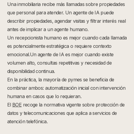
Una inmobiliaria recibe más llamadas sobre propiedades
que personal para atender. Un agente de IA puede
describir propiedades, agendar visitas y filtrar interés real
antes de implicar a un agente humano.
Un recepcionista humano es mejor cuando cada llamada
es potencialmente estratégica o requiere contexto
emocional.Un agente de IA es mejor cuando existe
volumen alto, consultas repetitivas y necesidad de
disponibilidad continua.
En la práctica, la mayoría de pymes se beneficia de
combinar ambos: automatización inicial con intervención
humana en casos que lo requieran.
El
BOE
recoge la normativa vigente sobre protección de
datos y telecomunicaciones que aplica a servicios de
atención telefónica.