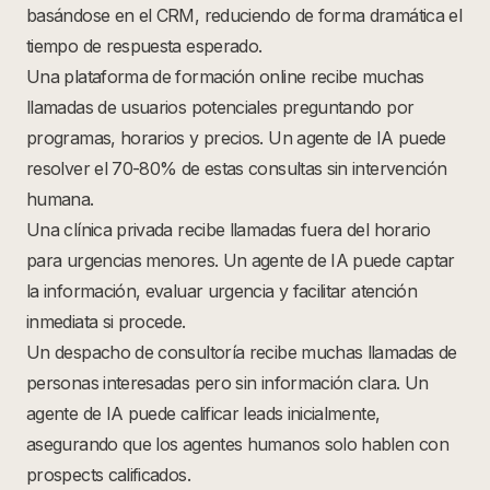
basándose en el CRM, reduciendo de forma dramática el
tiempo de respuesta esperado.
Una plataforma de formación online recibe muchas
llamadas de usuarios potenciales preguntando por
programas, horarios y precios. Un agente de IA puede
resolver el 70-80% de estas consultas sin intervención
humana.
Una clínica privada recibe llamadas fuera del horario
para urgencias menores. Un agente de IA puede captar
la información, evaluar urgencia y facilitar atención
inmediata si procede.
Un despacho de consultoría recibe muchas llamadas de
personas interesadas pero sin información clara. Un
agente de IA puede calificar leads inicialmente,
asegurando que los agentes humanos solo hablen con
prospects calificados.