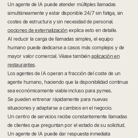
Un agente de IA puede atender múltiples llamadas
simultáneamente y estar disponible 24/7 sin fatiga, sin
costes de estructura y sin necesidad de personal.
opciones de externalización
explica esto en detalle.
Al reducir la carga de llamadas simples, el equipo
humano puede dedicarse a casos más complejos y de
mayor valor comercial. Véase también
aplicación en
restaurantes
.
Los agentes de IA operan a fracción del coste de un
agente humano, haciendo que la disponibilidad continua
sea económicamente viable incluso para pymes.
Se pueden entrenar rápidamente para nuevas
situaciones y adaptarse a cambios en el negocio.
Un centro de servicios recibe constantemente llamadas
de clientes que preguntan por el estado de su solicitud.
Un agente de IA puede dar respuesta inmediata