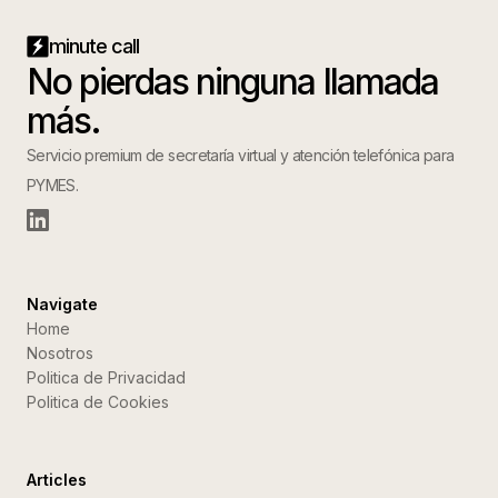
minute call
No pierdas ninguna llamada
más.
Servicio premium de secretaría virtual y atención telefónica para
PYMES.
Navigate
Home
Nosotros
Politica de Privacidad
Politica de Cookies
Articles