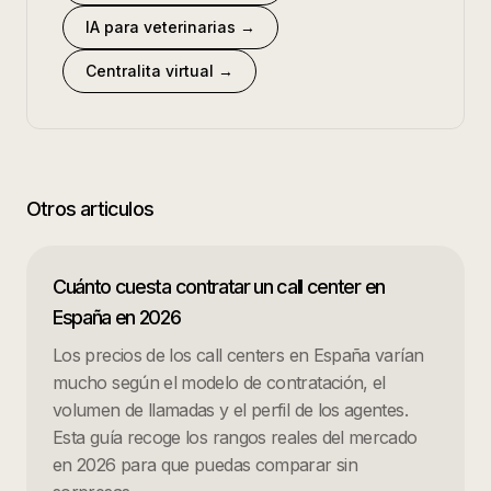
IA para veterinarias
→
Centralita virtual
→
Otros articulos
Cuánto cuesta contratar un call center en
España en 2026
Los precios de los call centers en España varían
mucho según el modelo de contratación, el
volumen de llamadas y el perfil de los agentes.
Esta guía recoge los rangos reales del mercado
en 2026 para que puedas comparar sin