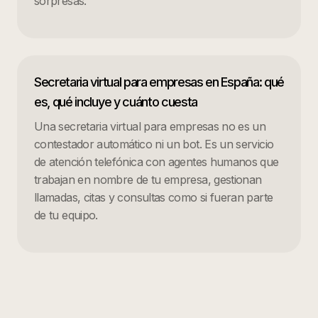
sorpresas.
Secretaria virtual para empresas en España: qué
es, qué incluye y cuánto cuesta
Una secretaria virtual para empresas no es un
contestador automático ni un bot. Es un servicio
de atención telefónica con agentes humanos que
trabajan en nombre de tu empresa, gestionan
llamadas, citas y consultas como si fueran parte
de tu equipo.