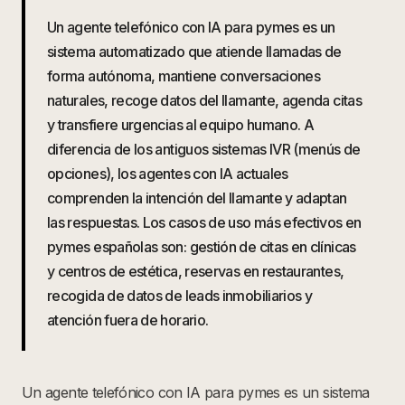
Un agente telefónico con IA para pymes es un
sistema automatizado que atiende llamadas de
forma autónoma, mantiene conversaciones
naturales, recoge datos del llamante, agenda citas
y transfiere urgencias al equipo humano. A
diferencia de los antiguos sistemas IVR (menús de
opciones), los agentes con IA actuales
comprenden la intención del llamante y adaptan
las respuestas. Los casos de uso más efectivos en
pymes españolas son: gestión de citas en clínicas
y centros de estética, reservas en restaurantes,
recogida de datos de leads inmobiliarios y
atención fuera de horario.
Un agente telefónico con IA para pymes es un sistema