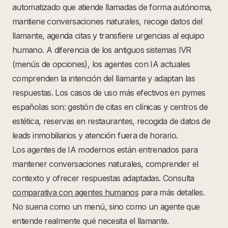
automatizado que atiende llamadas de forma autónoma,
mantiene conversaciones naturales, recoge datos del
llamante, agenda citas y transfiere urgencias al equipo
humano. A diferencia de los antiguos sistemas IVR
(menús de opciones), los agentes con IA actuales
comprenden la intención del llamante y adaptan las
respuestas. Los casos de uso más efectivos en pymes
españolas son: gestión de citas en clínicas y centros de
estética, reservas en restaurantes, recogida de datos de
leads inmobiliarios y atención fuera de horario.
Los agentes de IA modernos están entrenados para
mantener conversaciones naturales, comprender el
contexto y ofrecer respuestas adaptadas. Consulta
comparativa con agentes humanos
para más detalles.
No suena como un menú, sino como un agente que
entiende realmente qué necesita el llamante.