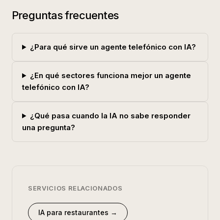
Preguntas frecuentes
¿Para qué sirve un agente telefónico con IA?
¿En qué sectores funciona mejor un agente
telefónico con IA?
¿Qué pasa cuando la IA no sabe responder
una pregunta?
SERVICIOS RELACIONADOS
IA para restaurantes
→