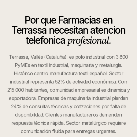
Por que
Farmacias
en
Terrassa
necesitan atencion
profesional.
telefonica
Terrassa, Vallès (Cataluña), es polo industrial con 3.800
PyMEs en textil industrial, maquinaria y metalurgia.
Histórico centro manufactura textil español. Sector
industrial representa 52% de actividad económica. Con
215.000 habitantes, comunidad empresarial es dinámica y
exportadora. Empresas de maquinaria industrial pierden
24% de consultas técnicas y cotizaciones por falta de
disponibilidad. Clientes manufactureros demandan
respuesta técnica rápida. Sector metalúrgico requiere
comunicación fluida para entregas urgentes.