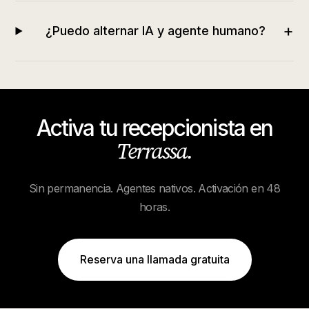
+
¿Puedo alternar IA y agente humano?
Activa tu recepcionista en
Terrassa
.
Sin permanencia. Agentes nativos. Activación en 48
horas.
Reserva una llamada gratuita