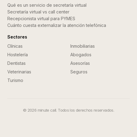
Qué es un servicio de secretaría virtual
Secretaría virtual vs call center
Recepcionista virtual para PYMES
Cuánto cuesta externalizar la atención telefónica
Sectores
Clínicas
Inmobiliarias
Hostelería
Abogados
Dentistas
Asesorías
Veterinarias
Seguros
Turismo
©
2026
minute call. Todos los derechos reservados.