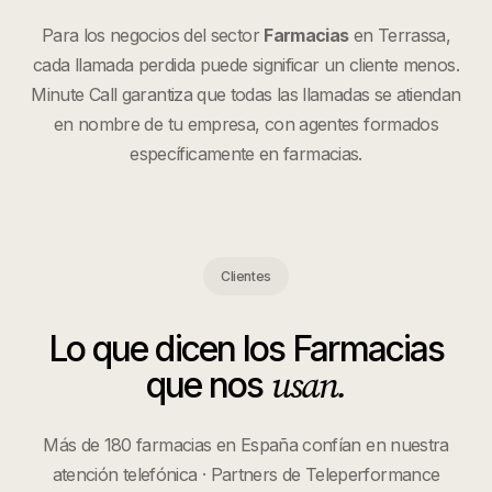
Para los negocios del sector
Farmacias
en
Terrassa
,
cada llamada perdida puede significar un cliente menos.
Minute Call garantiza que todas las llamadas se atiendan
en nombre de tu empresa, con agentes formados
específicamente en
farmacias
.
Clientes
Lo que dicen los
Farmacias
usan.
que nos
Más de 180 farmacias en España confían en nuestra
atención telefónica · Partners de Teleperformance