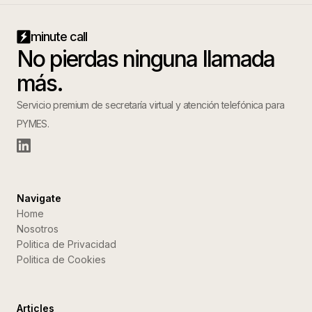
minute call
No pierdas ninguna llamada
más.
Servicio premium de secretaría virtual y atención telefónica para
PYMES.
Navigate
Home
Nosotros
Politica de Privacidad
Politica de Cookies
Articles