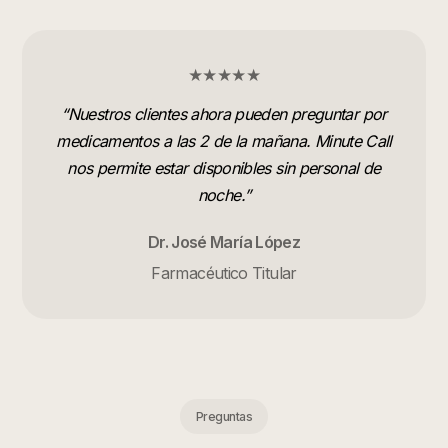
★★★★★
“
Nuestros clientes ahora pueden preguntar por
medicamentos a las 2 de la mañana. Minute Call
nos permite estar disponibles sin personal de
noche.
”
Dr. José María López
Farmacéutico Titular
Preguntas