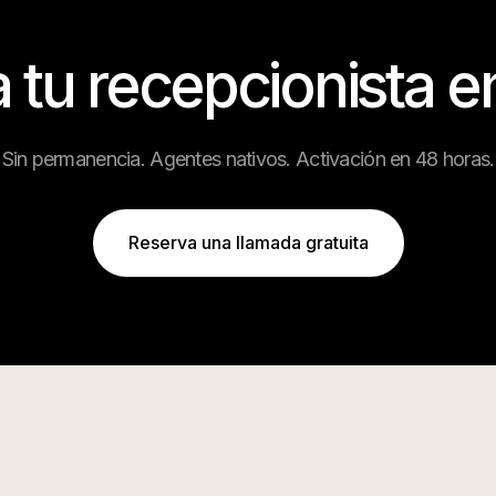
a tu recepcionista 
Sin permanencia. Agentes nativos. Activación en 48 horas.
Reserva una llamada gratuita