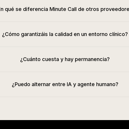
n qué se diferencia Minute Call de otros proveedor
¿Cómo garantizáis la calidad en un entorno clínico?
¿Cuánto cuesta y hay permanencia?
¿Puedo alternar entre IA y agente humano?