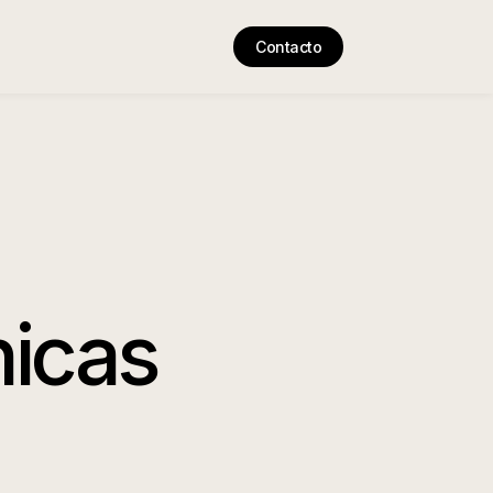
Contacto
nicas