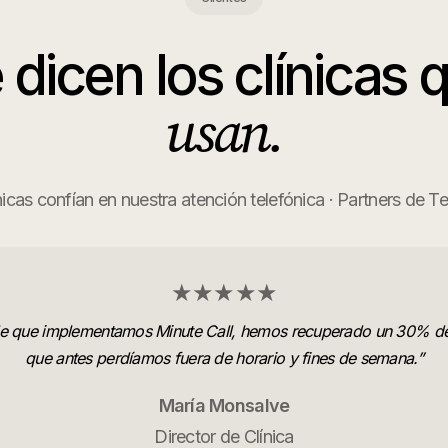
 dicen los
clínicas
q
usan.
icas confían en nuestra atención telefónica · Partners de 
★★★★★
e que implementamos Minute Call, hemos recuperado un 30% de
que antes perdíamos fuera de horario y fines de semana.
”
María Monsalve
Director de Clínica