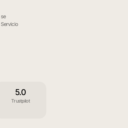
 se
Servicio
5.0
Trustpilot