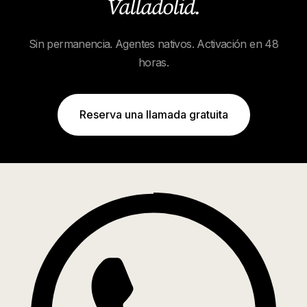
Valladolid
.
Sin permanencia. Agentes nativos. Activación en 48
horas.
Reserva una llamada gratuita