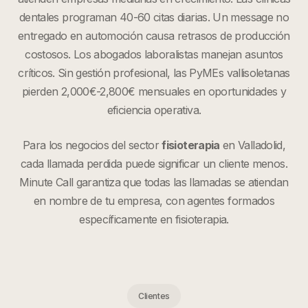
dentales programan 40-60 citas diarias. Un message no
entregado en automoción causa retrasos de producción
costosos. Los abogados laboralistas manejan asuntos
críticos. Sin gestión profesional, las PyMEs vallisoletanas
pierden 2,000€-2,800€ mensuales en oportunidades y
eficiencia operativa.
Para los negocios del sector
fisioterapia
en
Valladolid
,
cada llamada perdida puede significar un cliente menos.
Minute Call garantiza que todas las llamadas se atiendan
en nombre de tu empresa, con agentes formados
específicamente en
fisioterapia
.
Clientes