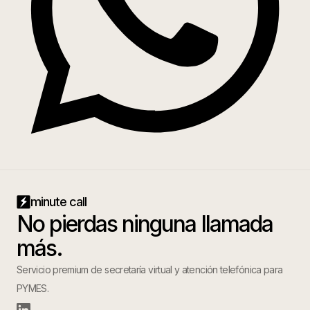
minute call
No pierdas ninguna llamada
más.
Servicio premium de secretaría virtual y atención telefónica para
PYMES.