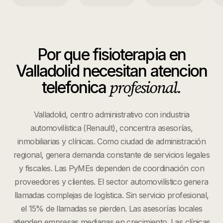
Por que
fisioterapia
en
Valladolid
necesitan atencion
profesional.
telefonica
Valladolid, centro administrativo con industria
automovilística (Renault), concentra asesorías,
inmobiliarias y clínicas. Como ciudad de administración
regional, genera demanda constante de servicios legales
y fiscales. Las PyMEs dependen de coordinación con
proveedores y clientes. El sector automovilístico genera
llamadas complejas de logística. Sin servicio profesional,
el 15% de llamadas se pierden. Las asesorías locales
atienden empresas medianas en crecimiento. Las clínicas