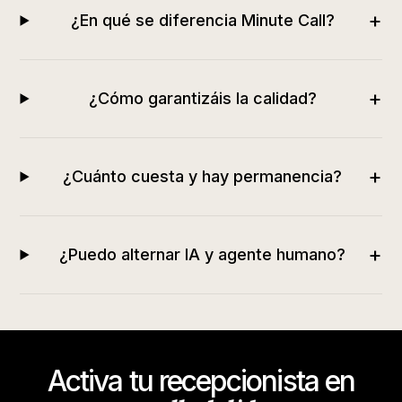
+
¿En qué se diferencia Minute Call?
+
¿Cómo garantizáis la calidad?
+
¿Cuánto cuesta y hay permanencia?
+
¿Puedo alternar IA y agente humano?
Activa tu recepcionista en