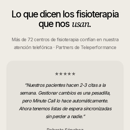
Lo que dicen los
fisioterapia
usan.
que nos
Más de 72 centros de fisioterapia confían en nuestra
atención telefónica · Partners de Teleperformance
★★★★★
“
Nuestros pacientes hacen 2-3 citas a la
semana. Gestionar cambios es una pesadilla,
pero Minute Call lo hace automáticamente.
Ahora tenemos listas de espera sincronizadas
sin perder a nadie.
”