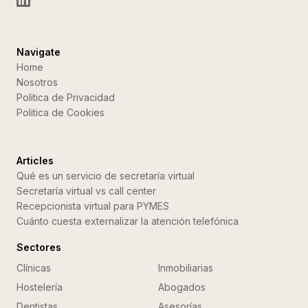
Navigate
Home
Nosotros
Politica de Privacidad
Politica de Cookies
Articles
Qué es un servicio de secretaría virtual
Secretaría virtual vs call center
Recepcionista virtual para PYMES
Cuánto cuesta externalizar la atención telefónica
Sectores
Clínicas
Inmobiliarias
Hostelería
Abogados
Dentistas
Asesorías