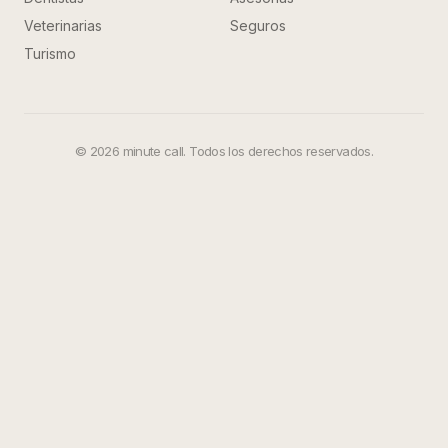
Veterinarias
Seguros
Turismo
©
2026
minute call. Todos los derechos reservados.