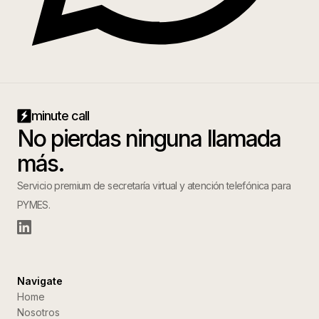
minute call
No pierdas ninguna llamada
más.
Servicio premium de secretaría virtual y atención telefónica para
PYMES.
Navigate
Home
Nosotros