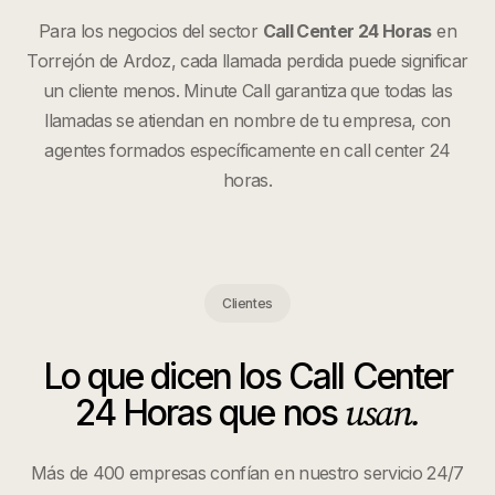
Para los negocios del sector
Call Center 24 Horas
en
Torrejón de Ardoz
, cada llamada perdida puede significar
un cliente menos. Minute Call garantiza que todas las
llamadas se atiendan en nombre de tu empresa, con
agentes formados específicamente en
call center 24
horas
.
Clientes
Lo que dicen los
Call Center
usan.
24 Horas
que nos
Más de 400 empresas confían en nuestro servicio 24/7