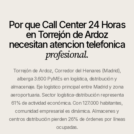
Por que
Call Center 24 Horas
en
Torrejón de Ardoz
necesitan atencion telefonica
profesional.
Torrejón de Ardoz, Corredor del Henares (Madrid),
alberga 3.600 PyMEs en logística, distribución y
almacenaje. Eje logístico principal entre Madrid y zona
aeroportuaria. Sector logística-distribución representa
61% de actividad económica. Con 127.000 habitantes,
comunidad empresarial es dinámica. Almacenes y
centros distribución pierden 26% de órdenes por líneas
ocupadas.