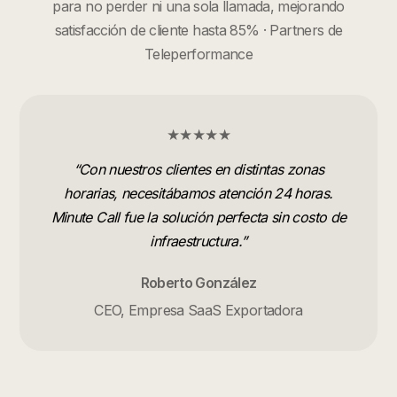
para no perder ni una sola llamada, mejorando
satisfacción de cliente hasta 85% · Partners de
Teleperformance
★★★★★
“
Con nuestros clientes en distintas zonas
horarias, necesitábamos atención 24 horas.
Minute Call fue la solución perfecta sin costo de
infraestructura.
”
Roberto González
CEO, Empresa SaaS Exportadora