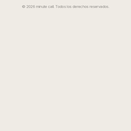
©
2026
minute call. Todos los derechos reservados.