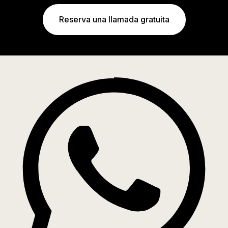
Reserva una llamada gratuita