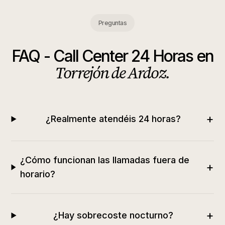
Preguntas
FAQ -
Call Center 24 Horas
en
Torrejón de Ardoz
.
+
¿Realmente atendéis 24 horas?
¿Cómo funcionan las llamadas fuera de
+
horario?
+
¿Hay sobrecoste nocturno?