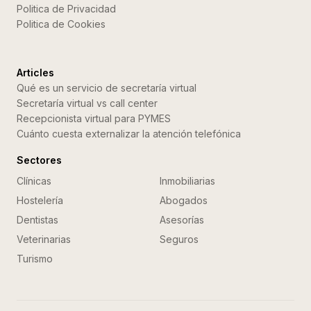
Politica de Privacidad
Politica de Cookies
Articles
Qué es un servicio de secretaría virtual
Secretaría virtual vs call center
Recepcionista virtual para PYMES
Cuánto cuesta externalizar la atención telefónica
Sectores
Clínicas
Inmobiliarias
Hostelería
Abogados
Dentistas
Asesorías
Veterinarias
Seguros
Turismo