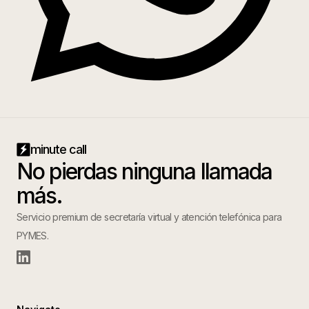
minute call
No pierdas ninguna llamada
más.
Servicio premium de secretaría virtual y atención telefónica para
PYMES.