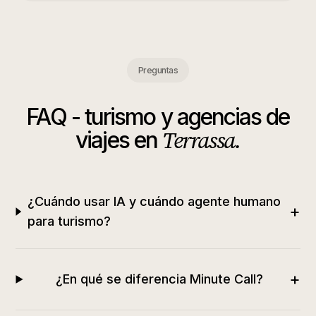
Preguntas
FAQ -
turismo y agencias de
Terrassa
.
viajes
en
¿Cuándo usar IA y cuándo agente humano
+
para turismo?
+
¿En qué se diferencia Minute Call?