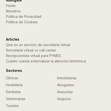
Navigate
Home
Nosotros
Politica de Privacidad
Politica de Cookies
Articles
Qué es un servicio de secretaría virtual
Secretaría virtual vs call center
Recepcionista virtual para PYMES
Cuánto cuesta externalizar la atención telefónica
Sectores
Clínicas
Inmobiliarias
Hostelería
Abogados
Dentistas
Asesorías
Veterinarias
Seguros
Turismo