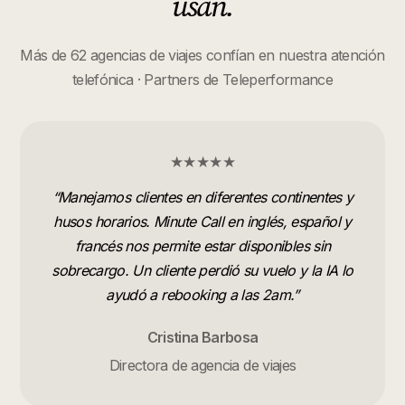
usan.
Más de 62 agencias de viajes confían en nuestra atención
telefónica · Partners de Teleperformance
★★★★★
“
Manejamos clientes en diferentes continentes y
husos horarios. Minute Call en inglés, español y
francés nos permite estar disponibles sin
sobrecargo. Un cliente perdió su vuelo y la IA lo
ayudó a rebooking a las 2am.
”
Cristina Barbosa
Directora de agencia de viajes