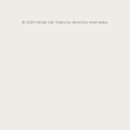
©
2026
minute call. Todos los derechos reservados.