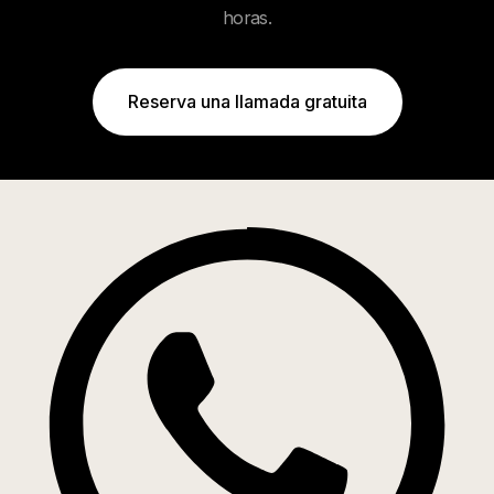
horas.
Reserva una llamada gratuita