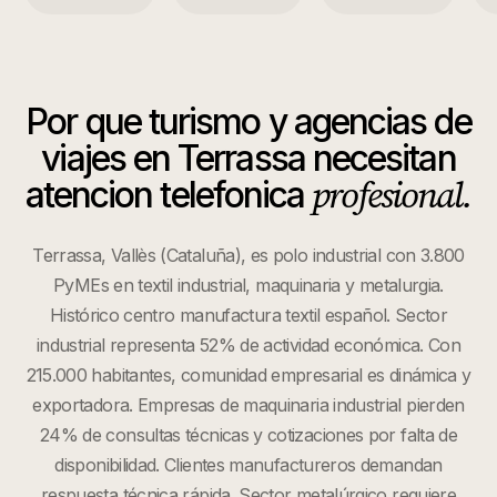
Por que
turismo y agencias de
viajes
en
Terrassa
necesitan
profesional.
atencion telefonica
Terrassa, Vallès (Cataluña), es polo industrial con 3.800
PyMEs en textil industrial, maquinaria y metalurgia.
Histórico centro manufactura textil español. Sector
industrial representa 52% de actividad económica. Con
215.000 habitantes, comunidad empresarial es dinámica y
exportadora. Empresas de maquinaria industrial pierden
24% de consultas técnicas y cotizaciones por falta de
disponibilidad. Clientes manufactureros demandan
respuesta técnica rápida. Sector metalúrgico requiere