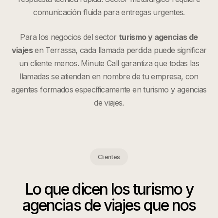
comunicación fluida para entregas urgentes.
Para los negocios del sector
turismo y agencias de
viajes
en
Terrassa
, cada llamada perdida puede significar
un cliente menos. Minute Call garantiza que todas las
llamadas se atiendan en nombre de tu empresa, con
agentes formados específicamente en
turismo y agencias
de viajes
.
Clientes
Lo que dicen los
turismo y
agencias de viajes
que nos