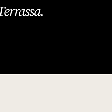
Terrassa
.