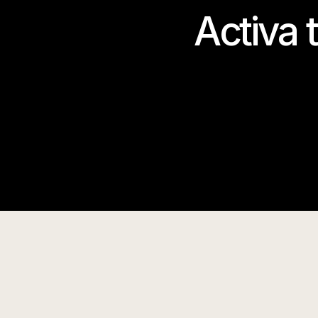
Activa 