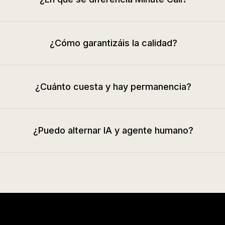
¿Cómo garantizáis la calidad?
¿Cuánto cuesta y hay permanencia?
¿Puedo alternar IA y agente humano?