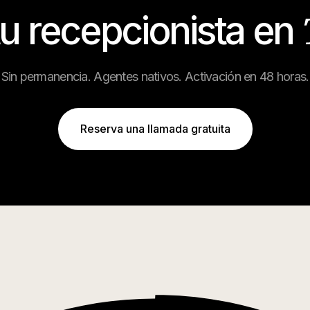
tu recepcionista en
Sin permanencia. Agentes nativos. Activación en 48 horas.
Reserva una llamada gratuita