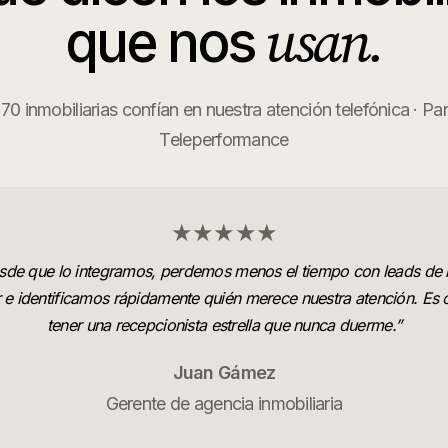
usan.
que nos
0 inmobiliarias confían en nuestra atención telefónica · Pa
Teleperformance
★★★★★
sde que lo integramos, perdemos menos el tiempo con leads de 
r e identificamos rápidamente quién merece nuestra atención. Es
tener una recepcionista estrella que nunca duerme.
”
Juan Gámez
Gerente de agencia inmobiliaria