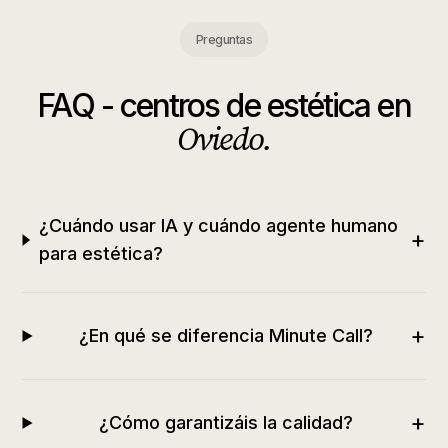
Preguntas
FAQ -
centros de estética
en
Oviedo
.
¿Cuándo usar IA y cuándo agente humano
+
para estética?
+
¿En qué se diferencia Minute Call?
+
¿Cómo garantizáis la calidad?