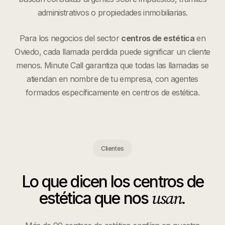
administrativos o propiedades inmobiliarias.
Para los negocios del sector
centros de estética
en
Oviedo
, cada llamada perdida puede significar un cliente
menos. Minute Call garantiza que todas las llamadas se
atiendan en nombre de tu empresa, con agentes
formados específicamente en
centros de estética
.
Clientes
Lo que dicen los
centros de
usan.
estética
que nos