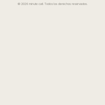
©
2026
minute call. Todos los derechos reservados.