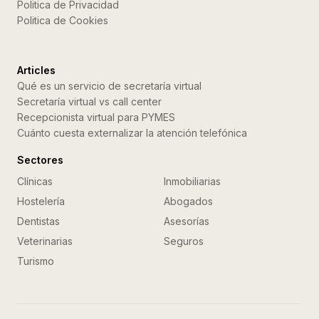
Politica de Privacidad
Politica de Cookies
Articles
Qué es un servicio de secretaría virtual
Secretaría virtual vs call center
Recepcionista virtual para PYMES
Cuánto cuesta externalizar la atención telefónica
Sectores
Clínicas
Inmobiliarias
Hostelería
Abogados
Dentistas
Asesorías
Veterinarias
Seguros
Turismo