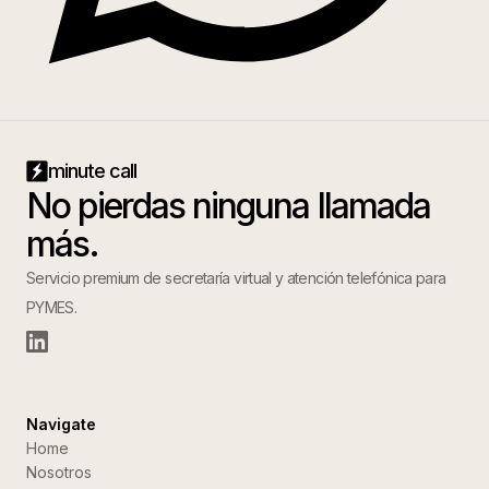
minute call
No pierdas ninguna llamada
más.
Servicio premium de secretaría virtual y atención telefónica para
PYMES.
Navigate
Home
Nosotros