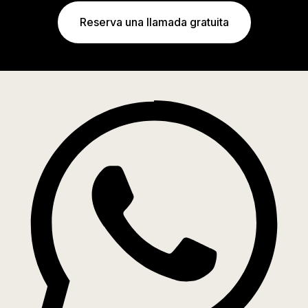
Reserva una llamada gratuita