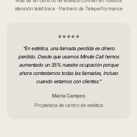
Más de 90 centros de estética confían en nuestra
atención telefónica · Partners de Teleperformance
★★★★★
“
En estética, una llamada perdida es dinero
perdido. Desde que usamos Minute Call hemos
aumentado un 35% nuestra ocupación porque
ahora contestamos todas las llamadas, incluso
cuando estamos con clientas.
”
Marta Campos
Propietaria de centro de estética