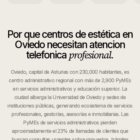
Por que
centros de estética
en
Oviedo
necesitan atencion
profesional.
telefonica
Oviedo, capital de Asturias con 230,000 habitantes, es
centro administrativo regional con más de 2,900 PyMEs
en servicios administrativos y educación superior. La
ciudad alberga la Universidad de Oviedo y sedes de
instituciones públicas, generando ecosistema de servicios
profesionales, gestorías, asesorías e inmobiliarias. Las
PyMEs de servicios administrativos pierden
aproximadamente el 23% de llamadas de clientes que
buscan consultas urgentes sobre impuestos, trámites