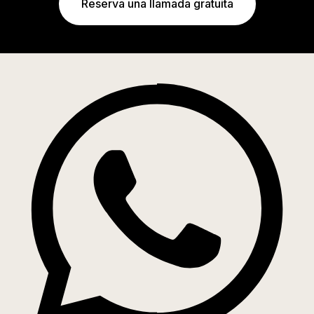
Reserva una llamada gratuita