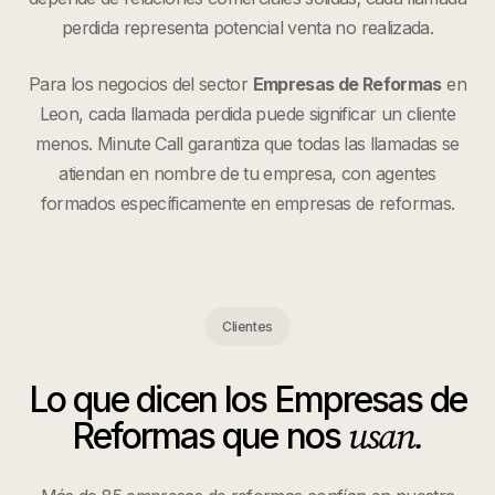
perdida representa potencial venta no realizada.
Para los negocios del sector
Empresas de Reformas
en
Leon
, cada llamada perdida puede significar un cliente
menos. Minute Call garantiza que todas las llamadas se
atiendan en nombre de tu empresa, con agentes
formados específicamente en
empresas de reformas
.
Clientes
Lo que dicen los
Empresas de
usan.
Reformas
que nos