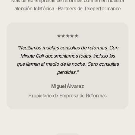
Más de 85 empresas de reformas confían en nuestra
atención telefónica · Partners de Teleperformance
★★★★★
“
Recibimos muchas consultas de reformas. Con
Minute Call documentamos todas, incluso las
que llaman al medio de la noche. Cero consultas
perdidas.
”
Miguel Álvarez
Propietario de Empresa de Reformas