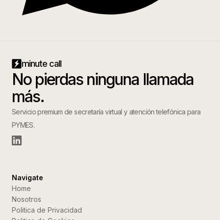
minute call
No pierdas ninguna llamada
más.
Servicio premium de secretaría virtual y atención telefónica para
PYMES.
Navigate
Home
Nosotros
Politica de Privacidad