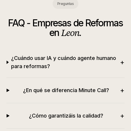
Preguntas
FAQ -
Empresas de Reformas
Leon
.
en
¿Cuándo usar IA y cuándo agente humano
+
para reformas?
+
¿En qué se diferencia Minute Call?
+
¿Cómo garantizáis la calidad?