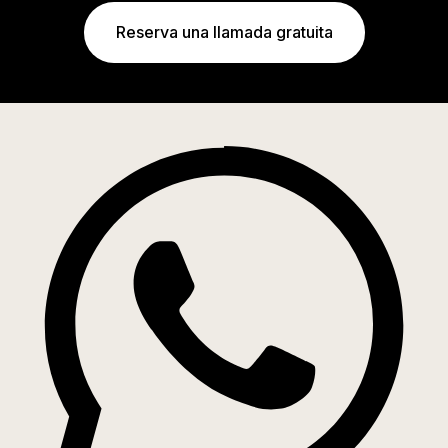
Reserva una llamada gratuita