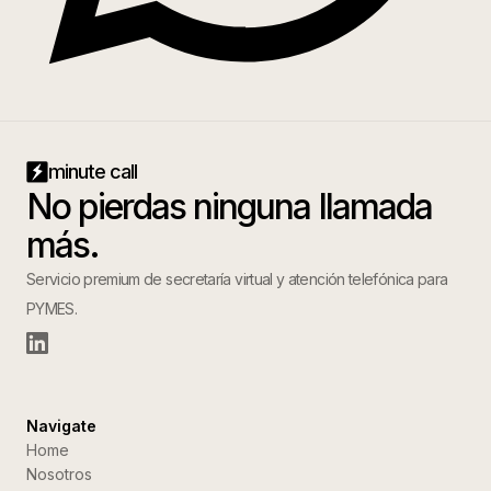
minute call
No pierdas ninguna llamada
más.
Servicio premium de secretaría virtual y atención telefónica para
PYMES.
Navigate
Home
Nosotros