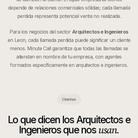
depende de relaciones comerciales sólidas; cada llamada
perdida representa potencial venta no realizada.
Para los negocios del sector
Arquitectos e Ingenieros
en
Leon
, cada llamada perdida puede significar un cliente
menos. Minute Call garantiza que todas las llamadas se
atiendan en nombre de tu empresa, con agentes
formados específicamente en
arquitectos e ingenieros
.
Clientes
Lo que dicen los
Arquitectos e
usan.
Ingenieros
que nos