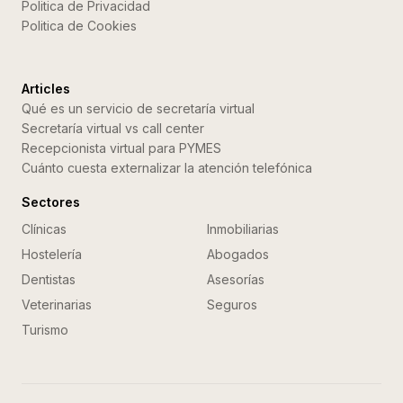
Politica de Privacidad
Politica de Cookies
Articles
Qué es un servicio de secretaría virtual
Secretaría virtual vs call center
Recepcionista virtual para PYMES
Cuánto cuesta externalizar la atención telefónica
Sectores
Clínicas
Inmobiliarias
Hostelería
Abogados
Dentistas
Asesorías
Veterinarias
Seguros
Turismo