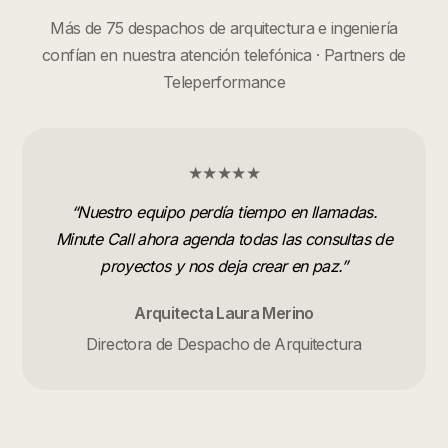
Más de 75 despachos de arquitectura e ingeniería
confían en nuestra atención telefónica · Partners de
Teleperformance
★★★★★
“
Nuestro equipo perdía tiempo en llamadas.
Minute Call ahora agenda todas las consultas de
proyectos y nos deja crear en paz.
”
Arquitecta Laura Merino
Directora de Despacho de Arquitectura