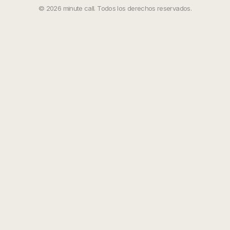
©
2026
minute call. Todos los derechos reservados.