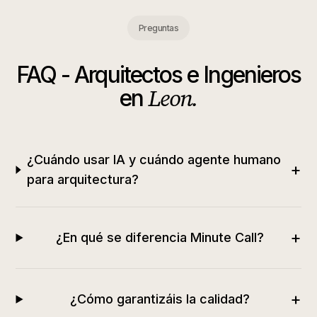
Preguntas
FAQ -
Arquitectos e Ingenieros
Leon
.
en
¿Cuándo usar IA y cuándo agente humano
+
para arquitectura?
+
¿En qué se diferencia Minute Call?
+
¿Cómo garantizáis la calidad?