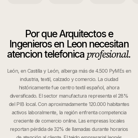
Por que
Arquitectos e
Ingenieros
en
Leon
necesitan
profesional.
atencion telefonica
León, en Castilla y León, alberga más de 4.500 PyMEs en
industria, textil, calzado y comercio. La ciudad
históricamente fue centro textil español, ahora
diversificado. El sector manufactura representa el 28%
del PIB local. Con aproximadamente 120.000 habitantes
activos laboralmente, la región enfrenta competencia
creciente de comercio online. Las empresas locales
reportan pérdida de 32% de llamadas durante horarios
de atención al cliente. El tejido empresarial leonés