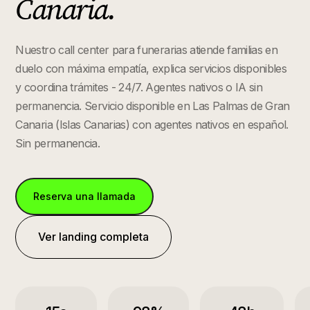
Canaria
.
Nuestro call center para funerarias atiende familias en
duelo con máxima empatía, explica servicios disponibles
y coordina trámites - 24/7. Agentes nativos o IA sin
permanencia.
Servicio disponible en
Las Palmas de Gran
Canaria
(
Islas Canarias
) con agentes nativos en español.
Sin permanencia.
Reserva una llamada
Ver landing completa