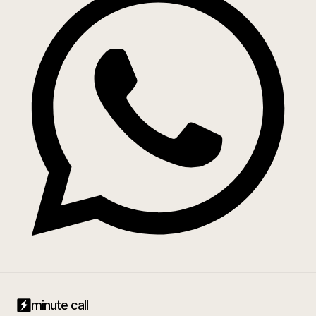
minute call