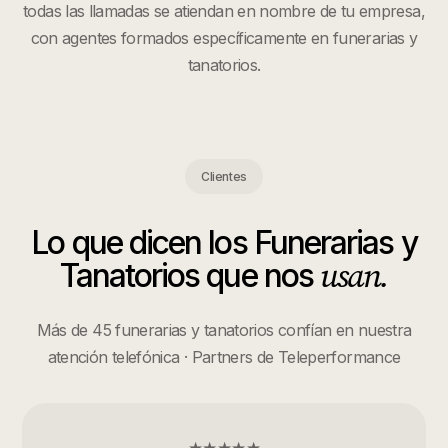
todas las llamadas se atiendan en nombre de tu empresa,
con agentes formados específicamente en
funerarias y
tanatorios
.
Clientes
Lo que dicen los
Funerarias y
usan.
Tanatorios
que nos
Más de 45 funerarias y tanatorios confían en nuestra
atención telefónica · Partners de Teleperformance