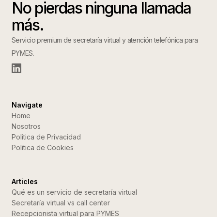
No pierdas ninguna llamada
más.
Servicio premium de secretaría virtual y atención telefónica para
PYMES.
Navigate
Home
Nosotros
Politica de Privacidad
Politica de Cookies
Articles
Qué es un servicio de secretaría virtual
Secretaría virtual vs call center
Recepcionista virtual para PYMES