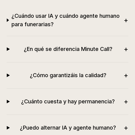
¿Cuándo usar IA y cuándo agente humano
+
para funerarias?
+
¿En qué se diferencia Minute Call?
+
¿Cómo garantizáis la calidad?
+
¿Cuánto cuesta y hay permanencia?
+
¿Puedo alternar IA y agente humano?