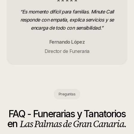
★★★★★
“
Es momento difícil para familias. Minute Call
responde con empatía, explica servicios y se
encarga de todo con sensibilidad.
”
Fernando López
Director de Funeraria
Preguntas
FAQ -
Funerarias y Tanatorios
Las Palmas de Gran Canaria
.
en