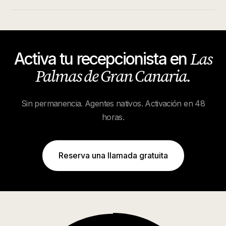
Las
Activa tu recepcionista en
Palmas de Gran Canaria
.
Sin permanencia. Agentes nativos. Activación en 48
horas.
Reserva una llamada gratuita