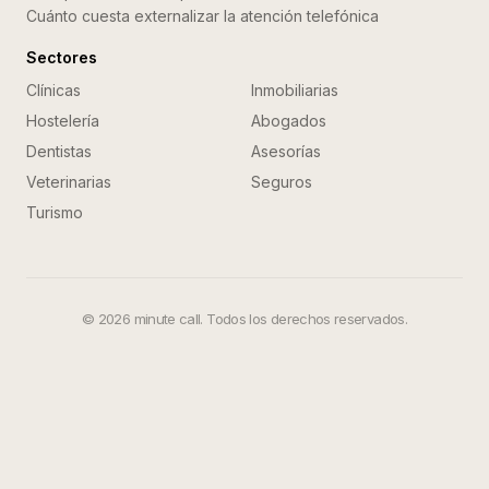
Cuánto cuesta externalizar la atención telefónica
Sectores
Clínicas
Inmobiliarias
Hostelería
Abogados
Dentistas
Asesorías
Veterinarias
Seguros
Turismo
©
2026
minute call. Todos los derechos reservados.