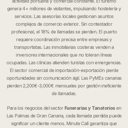
actividad portuaria y comercial constante. El turismo
genera 4+ millones de visitantes, impulsando hostelería y
servicios. Las asesorías locales gestionan asuntos
complejos de comercio exterior. Sin contestador
profesional, el 18% de llamadas se pierden. El puerto
requiere coordinación precisa entre empresas y
transportistas. Las inmobiliarias costeras venden a
inversores internacionales que no toleran líneas
ocupadas. Las clínicas atienden turistas con emergencias.
El sector comercial de importación-exportación pierde
oportunidades sin comunicación ágil. Las PyMEs canarias
pierden 2,200€-3,000€ mensuales por gestión ineficiente
de llamadas.
Para los negocios del sector
Funerarias y Tanatorios
en
Las Palmas de Gran Canaria
, cada llamada perdida puede
significar un cliente menos. Minute Call garantiza que