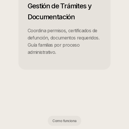
Gestión de Trámites y
Documentación
Coordina permisos, certificados de
defunción, documentos requeridos.
Guía familias por proceso
administrativo.
Como funciona