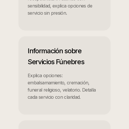
sensibilidad, explica opciones de
servicio sin presión.
Información sobre
Servicios Fúnebres
Explica opciones:
embalsamamiento, cremación,
funeral religioso, velatorio. Detalla
cada servicio con claridad.