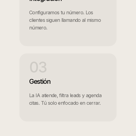
Configuramos tu número. Los
clientes siguen llamando al mismo
número.
03
Gestión
La IA atiende, filtra leads y agenda
citas. Tú solo enfocado en cerrar.