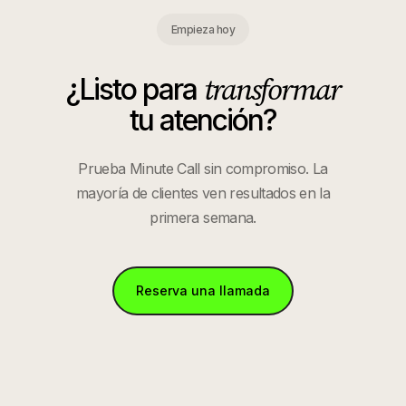
Empieza hoy
transformar
¿Listo para
tu atención?
Prueba Minute Call sin compromiso. La
mayoría de clientes ven resultados en la
primera semana.
Reserva una llamada