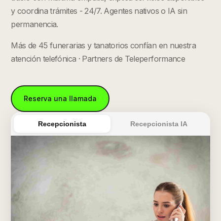
y coordina trámites - 24/7. Agentes nativos o IA sin
permanencia.
Más de 45 funerarias y tanatorios confían en nuestra
atención telefónica · Partners de Teleperformance
Reserva una llamada
Recepcionista
Recepcionista IA