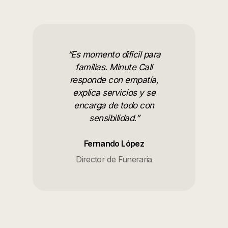
“
Es momento difícil para
familias. Minute Call
responde con empatía,
explica servicios y se
encarga de todo con
sensibilidad.
”
Fernando López
Director de Funeraria