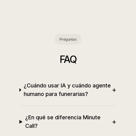
Preguntas
FAQ
¿Cuándo usar IA y cuándo agente
+
humano para funerarias?
¿En qué se diferencia Minute
+
Call?