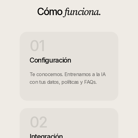
funciona.
Cómo
01
Configuración
Te conocemos. Entrenamos a la IA
con tus datos, políticas y FAQs.
02
Integración