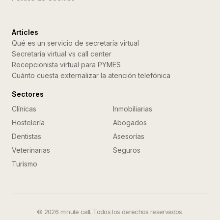
Articles
Qué es un servicio de secretaría virtual
Secretaría virtual vs call center
Recepcionista virtual para PYMES
Cuánto cuesta externalizar la atención telefónica
Sectores
Clínicas
Inmobiliarias
Hostelería
Abogados
Dentistas
Asesorías
Veterinarias
Seguros
Turismo
©
2026
minute call. Todos los derechos reservados.