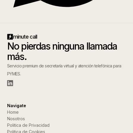
minute call
No pierdas ninguna llamada
más.
Servicio premium de secretaría virtual y atención telefónica para
PYMES.
Navigate
Home
Nosotros
Politica de Privacidad
Politica de Cookies