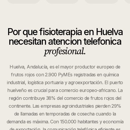
Por que
fisioterapia
en
Huelva
necesitan atencion telefonica
profesional.
Huelva, Andalucía, es el mayor productor europeo de
frutos rojos con 2.900 PyMEs registradas en química
industrial, logística portuaria y agroexportación. El puerto
huelveño es crucial para comercio europeo-africano. La
región contribuye 38% del comercio de frutos rojos del
continente. Las empresas agroindustriales pierden 29%
de llamadas en temporadas de cosecha cuando la
demanda es máxima. Con 150.000 habitantes y economía
de exportación, la comunicación telefónica eficiente es