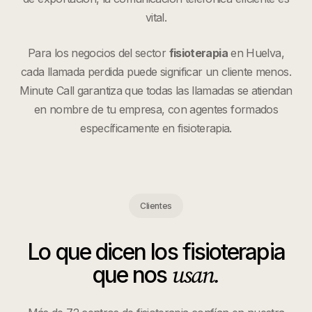
vital.
Para los negocios del sector
fisioterapia
en
Huelva
,
cada llamada perdida puede significar un cliente menos.
Minute Call garantiza que todas las llamadas se atiendan
en nombre de tu empresa, con agentes formados
específicamente en
fisioterapia
.
Clientes
Lo que dicen los
fisioterapia
usan.
que nos