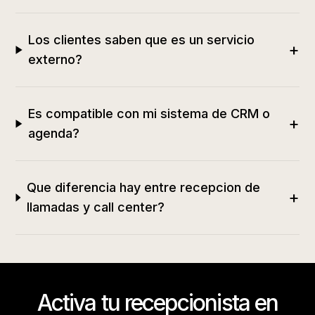
Los clientes saben que es un servicio
+
externo?
Es compatible con mi sistema de CRM o
+
agenda?
Que diferencia hay entre recepcion de
+
llamadas y call center?
Activa tu recepcionista en