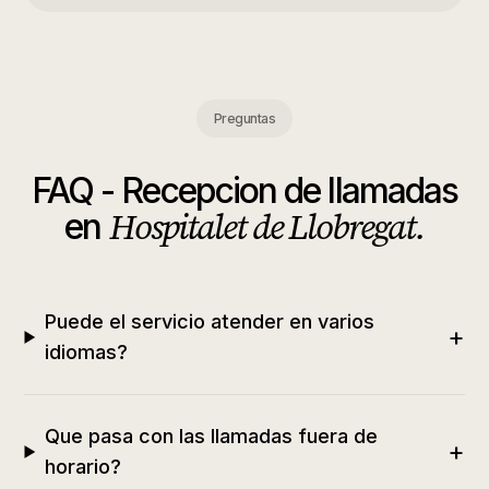
Preguntas
FAQ -
Recepcion de llamadas
Hospitalet de Llobregat
.
en
Puede el servicio atender en varios
+
idiomas?
Que pasa con las llamadas fuera de
+
horario?