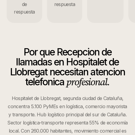
de
respuesta
respuesta
Por que
Recepcion de
llamadas
en
Hospitalet de
Llobregat
necesitan atencion
profesional.
telefonica
Hospitalet de Llobregat, segunda ciudad de Cataluña,
concentra 5.100 PyMEs en logística, comercio mayorista
y transporte. Hub logístico principal del sur de Cataluña.
Sector logística-transporte representa 55% de economía
local. Con 260.000 habitantes, movimiento comercial es