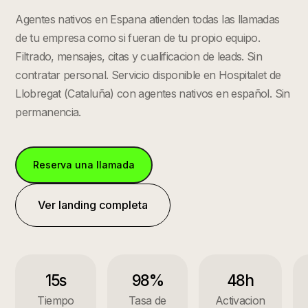
Agentes nativos en Espana atienden todas las llamadas
de tu empresa como si fueran de tu propio equipo.
Filtrado, mensajes, citas y cualificacion de leads. Sin
contratar personal.
Servicio disponible en
Hospitalet de
Llobregat
(
Cataluña
) con agentes nativos en español. Sin
permanencia.
Reserva una llamada
Ver landing completa
15s
98%
48h
Tiempo
Tasa de
Activacion