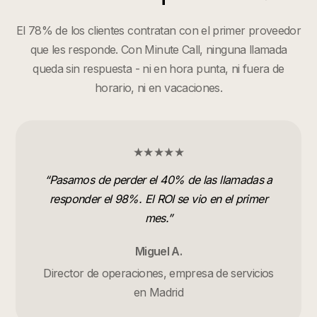
El 78% de los clientes contratan con el primer proveedor
que les responde. Con Minute Call, ninguna llamada
queda sin respuesta - ni en hora punta, ni fuera de
horario, ni en vacaciones.
★★★★★
“
Pasamos de perder el 40% de las llamadas a
responder el 98%. El ROI se vio en el primer
mes.
”
Miguel A.
Director de operaciones, empresa de servicios
en Madrid