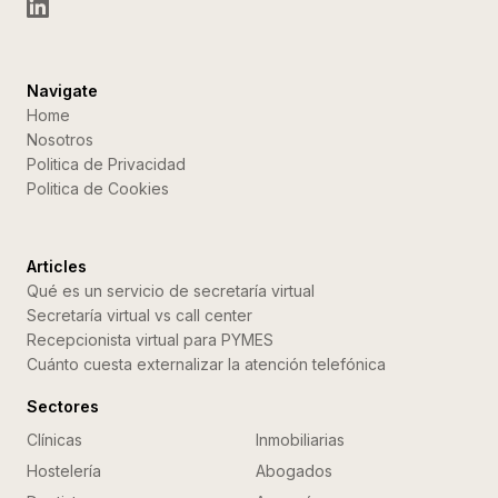
Navigate
Home
Nosotros
Politica de Privacidad
Politica de Cookies
Articles
Qué es un servicio de secretaría virtual
Secretaría virtual vs call center
Recepcionista virtual para PYMES
Cuánto cuesta externalizar la atención telefónica
Sectores
Clínicas
Inmobiliarias
Hostelería
Abogados