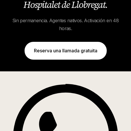
Hospitalet de Llobregat
.
Sin permanencia. Agentes nativos. Activación en 48
horas.
Reserva una llamada gratuita