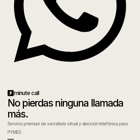
minute call
No pierdas ninguna llamada
más.
Servicio premium de secretaría virtual y atención telefónica para
PYMES.