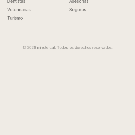
Dentistas
Asesorías
Veterinarias
Seguros
Turismo
©
2026
minute call. Todos los derechos reservados.