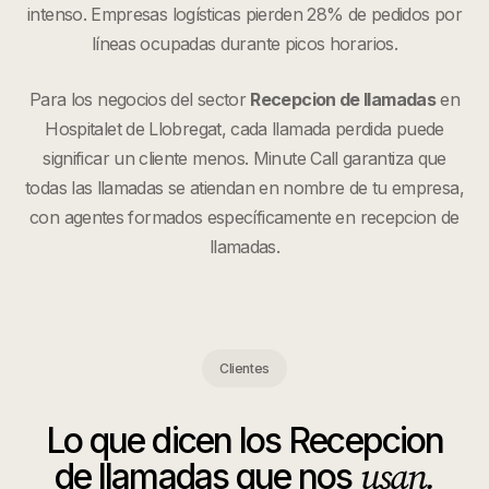
intenso. Empresas logísticas pierden 28% de pedidos por
líneas ocupadas durante picos horarios.
Para los negocios del sector
Recepcion de llamadas
en
Hospitalet de Llobregat
, cada llamada perdida puede
significar un cliente menos. Minute Call garantiza que
todas las llamadas se atiendan en nombre de tu empresa,
con agentes formados específicamente en
recepcion de
llamadas
.
Clientes
Lo que dicen los
Recepcion
usan.
de llamadas
que nos