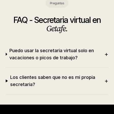
Preguntas
FAQ -
Secretaria virtual
en
Getafe
.
Puedo usar la secretaria virtual solo en
+
vacaciones o picos de trabajo?
Los clientes saben que no es mi propia
+
secretaria?