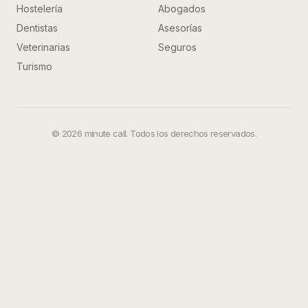
Hostelería
Abogados
Dentistas
Asesorías
Veterinarias
Seguros
Turismo
©
2026
minute call. Todos los derechos reservados.