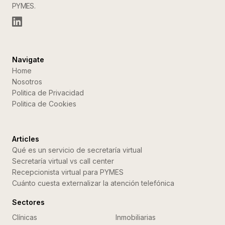
PYMES.
Navigate
Home
Nosotros
Politica de Privacidad
Politica de Cookies
Articles
Qué es un servicio de secretaría virtual
Secretaría virtual vs call center
Recepcionista virtual para PYMES
Cuánto cuesta externalizar la atención telefónica
Sectores
Clínicas
Inmobiliarias