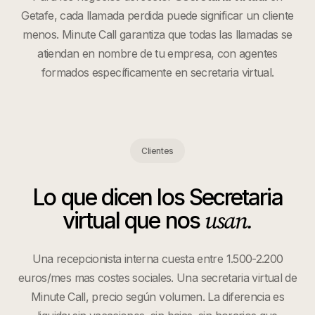
Getafe
, cada llamada perdida puede significar un cliente
menos. Minute Call garantiza que todas las llamadas se
atiendan en nombre de tu empresa, con agentes
formados específicamente en
secretaria virtual
.
Clientes
Lo que dicen los
Secretaria
usan.
virtual
que nos
Una recepcionista interna cuesta entre 1.500-2.200
euros/mes mas costes sociales. Una secretaria virtual de
Minute Call, precio según volumen. La diferencia es