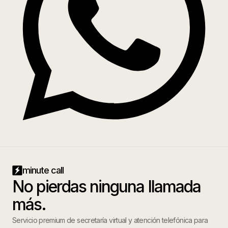
minute call
No pierdas ninguna llamada
más.
Servicio premium de secretaría virtual y atención telefónica para