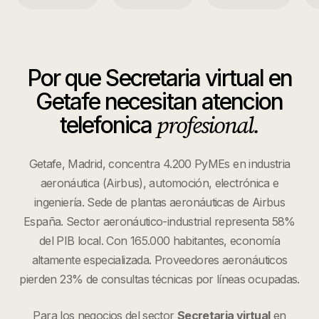
Por que
Secretaria virtual
en
Getafe
necesitan atencion
profesional.
telefonica
Getafe, Madrid, concentra 4.200 PyMEs en industria
aeronáutica (Airbus), automoción, electrónica e
ingeniería. Sede de plantas aeronáuticas de Airbus
España. Sector aeronáutico-industrial representa 58%
del PIB local. Con 165.000 habitantes, economía
altamente especializada. Proveedores aeronáuticos
pierden 23% de consultas técnicas por líneas ocupadas.
Para los negocios del sector
Secretaria virtual
en