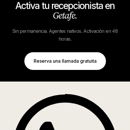
Activa tu recepcionista en
Getafe
.
Sin permanencia. Agentes nativos. Activación en 48
horas.
Reserva una llamada gratuita