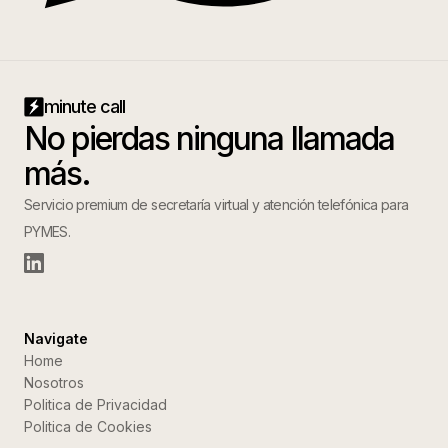
minute call
No pierdas ninguna llamada
más.
Servicio premium de secretaría virtual y atención telefónica para
PYMES.
Navigate
Home
Nosotros
Politica de Privacidad
Politica de Cookies