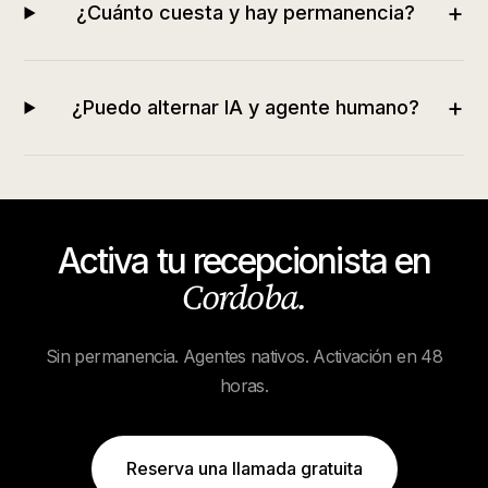
+
¿Cuánto cuesta y hay permanencia?
+
¿Puedo alternar IA y agente humano?
Activa tu recepcionista en
Cordoba
.
Sin permanencia. Agentes nativos. Activación en 48
horas.
Reserva una llamada gratuita