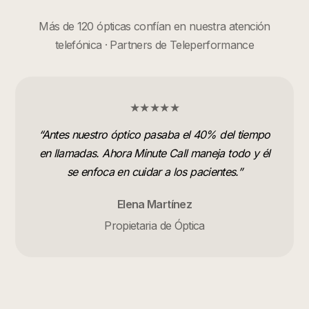
Más de 120 ópticas confían en nuestra atención
telefónica · Partners de Teleperformance
★★★★★
“
Antes nuestro óptico pasaba el 40% del tiempo
en llamadas. Ahora Minute Call maneja todo y él
se enfoca en cuidar a los pacientes.
”
Elena Martínez
Propietaria de Óptica