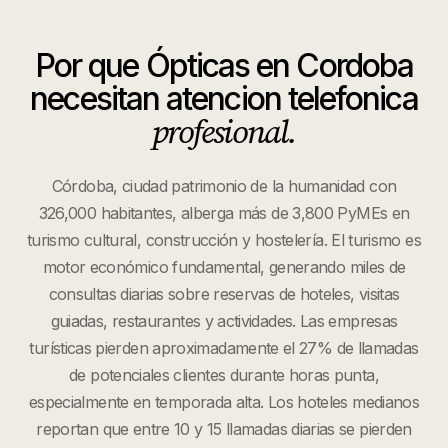
Por que
Ópticas
en
Cordoba
necesitan atencion telefonica
profesional.
Córdoba, ciudad patrimonio de la humanidad con
326,000 habitantes, alberga más de 3,800 PyMEs en
turismo cultural, construcción y hostelería. El turismo es
motor económico fundamental, generando miles de
consultas diarias sobre reservas de hoteles, visitas
guiadas, restaurantes y actividades. Las empresas
turísticas pierden aproximadamente el 27% de llamadas
de potenciales clientes durante horas punta,
especialmente en temporada alta. Los hoteles medianos
reportan que entre 10 y 15 llamadas diarias se pierden