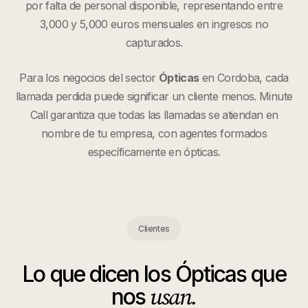
por falta de personal disponible, representando entre
3,000 y 5,000 euros mensuales en ingresos no
capturados.
Para los negocios del sector
Ópticas
en
Cordoba
, cada
llamada perdida puede significar un cliente menos. Minute
Call garantiza que todas las llamadas se atiendan en
nombre de tu empresa, con agentes formados
específicamente en
ópticas
.
Clientes
Lo que dicen los
Ópticas
que
usan.
nos