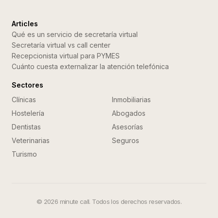
Articles
Qué es un servicio de secretaría virtual
Secretaría virtual vs call center
Recepcionista virtual para PYMES
Cuánto cuesta externalizar la atención telefónica
Sectores
Clínicas
Inmobiliarias
Hostelería
Abogados
Dentistas
Asesorías
Veterinarias
Seguros
Turismo
©
2026
minute call. Todos los derechos reservados.