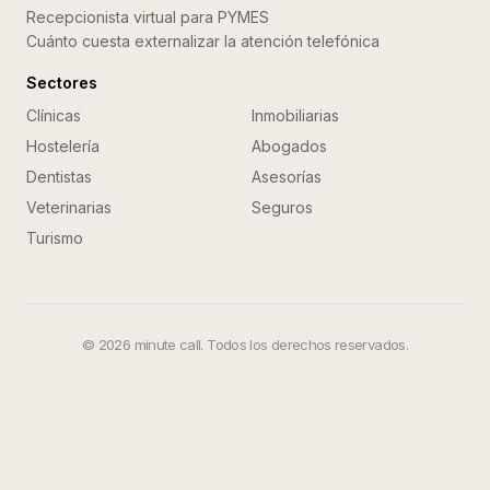
Recepcionista virtual para PYMES
Cuánto cuesta externalizar la atención telefónica
Sectores
Clínicas
Inmobiliarias
Hostelería
Abogados
Dentistas
Asesorías
Veterinarias
Seguros
Turismo
©
2026
minute call. Todos los derechos reservados.