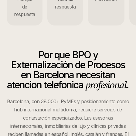
de
respuesta
respuesta
Por que
BPO y
Externalización de Procesos
en
Barcelona
necesitan
profesional.
atencion telefonica
Barcelona, con 38,000+ PyMEs y posicionamiento como
hub internacional multiidioma, requiere servicios de
contestación especializados. Las asesorías
internacionales, inmobiliarias de lujo y clínicas privadas
reciben llamadas en español, inglés, catalán y francés. El