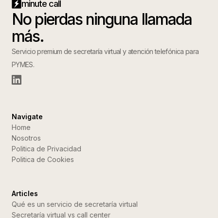
minute call
No pierdas ninguna llamada
más.
Servicio premium de secretaría virtual y atención telefónica para
PYMES.
Navigate
Home
Nosotros
Politica de Privacidad
Politica de Cookies
Articles
Qué es un servicio de secretaría virtual
Secretaría virtual vs call center