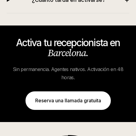
Activa tu recepcionista en
Barcelona
.
Sin permanencia. Agentes nativos. Activación en 48
horas.
Reserva una llamada gratuita