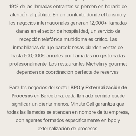
18% de las llamadas entrantes se pierden en horario de
atención al público. En un contexto donde el turismo y
los negocios internacionales generan 12,000+ llamadas
diarias en el sector de hospitalidad, un servicio de
recepción telefónica multiidioma es crítico. Las
inmobiliarias de lujo barcelonesas pierden ventas de
hasta 500,000€ anuales por llamadas no gestionadas
profesionalmente. Los restaurantes Michelin y gourmet
dependen de coordinación perfecta de reservas.
Para los negocios del sector
BPO y Externalización de
Procesos
en
Barcelona
, cada llamada perdida puede
significar un cliente menos. Minute Call garantiza que
todas las llamadas se atiendan en nombre de tu empresa,
con agentes formados específicamente en
bpo y
externalización de procesos
.