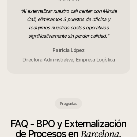
“
Al externalizar nuestro call center con Minute
Call, eliminamos 3 puestos de oficina y
redujimos nuestros costos operativos
significativamente sin perder calidad.
”
Patricia López
Directora Administrativa, Empresa Logística
Preguntas
FAQ -
BPO y Externalización
Barcelona
.
de Procesos
en