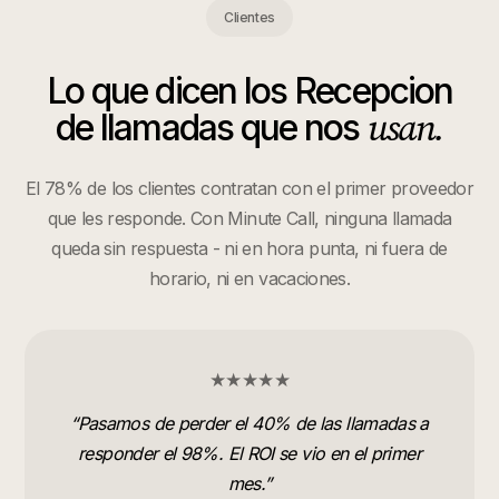
Clientes
Lo que dicen los
Recepcion
usan.
de llamadas
que nos
El 78% de los clientes contratan con el primer proveedor
que les responde. Con Minute Call, ninguna llamada
queda sin respuesta - ni en hora punta, ni fuera de
horario, ni en vacaciones.
★★★★★
“
Pasamos de perder el 40% de las llamadas a
responder el 98%. El ROI se vio en el primer
mes.
”