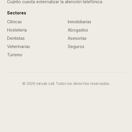
Cuánto cuesta externalizar la atención telefónica
Sectores
Clínicas
Inmobiliarias
Hostelería
Abogados
Dentistas
Asesorías
Veterinarias
Seguros
Turismo
©
2026
minute call. Todos los derechos reservados.