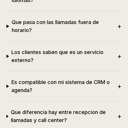
idiomas?
Que pasa con las llamadas fuera de
+
horario?
Los clientes saben que es un servicio
+
externo?
Es compatible con mi sistema de CRM o
+
agenda?
Que diferencia hay entre recepcion de
+
llamadas y call center?