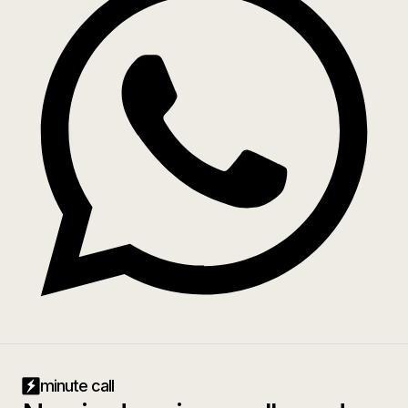
minute call