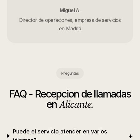
Miguel A.
Director de operaciones, empresa de servicios
en Madrid
Preguntas
FAQ -
Recepcion de llamadas
Alicante
.
en
Puede el servicio atender en varios
+