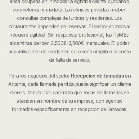
línea ocupada en inmobiliaria significa cliente buscando
competencia inmediata. Las clínicas privadas reciben
consultas complejas de turistas y residentes. Los
restaurantes dependen de reservas. El sector comercial
requiere agilidad. Sin respuesta profesional, las PyMEs
alicantinas pierden 2,500€-3,500€ mensuales. El poder
adquisitivo alto de residentes europeos amplifica el costo
de falta de servicio.
Para los negocios del sector
Recepcion de llamadas
en
Alicante
, cada llamada perdida puede significar un cliente
menos. Minute Call garantiza que todas las llamadas se
atiendan en nombre de tu empresa, con agentes
formados específicamente en
recepcion de llamadas
.