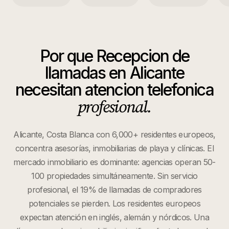
Por que
Recepcion de
llamadas
en
Alicante
necesitan atencion telefonica
profesional.
Alicante, Costa Blanca con 6,000+ residentes europeos,
concentra asesorías, inmobiliarias de playa y clínicas. El
mercado inmobiliario es dominante: agencias operan 50-
100 propiedades simultáneamente. Sin servicio
profesional, el 19% de llamadas de compradores
potenciales se pierden. Los residentes europeos
expectan atención en inglés, alemán y nórdicos. Una