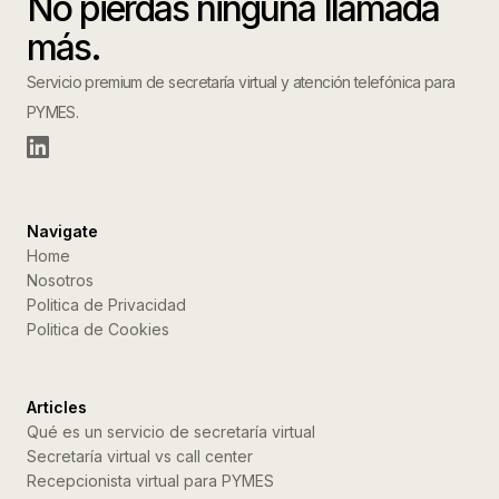
No pierdas ninguna llamada
más.
Servicio premium de secretaría virtual y atención telefónica para
PYMES.
Navigate
Home
Nosotros
Politica de Privacidad
Politica de Cookies
Articles
Qué es un servicio de secretaría virtual
Secretaría virtual vs call center
Recepcionista virtual para PYMES