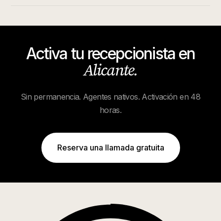
Activa tu recepcionista en
Alicante
.
Sin permanencia. Agentes nativos. Activación en 48
horas.
Reserva una llamada gratuita