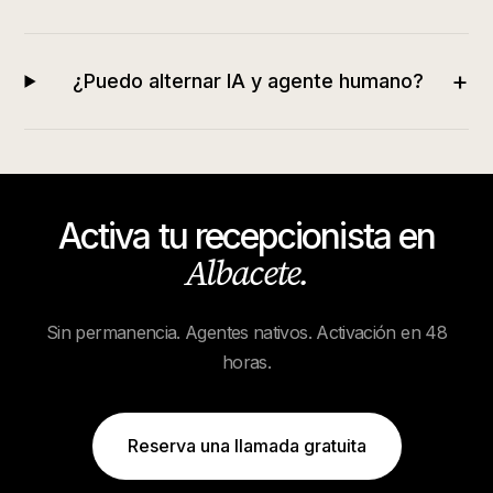
+
¿Puedo alternar IA y agente humano?
Activa tu recepcionista en
Albacete
.
Sin permanencia. Agentes nativos. Activación en 48
horas.
Reserva una llamada gratuita