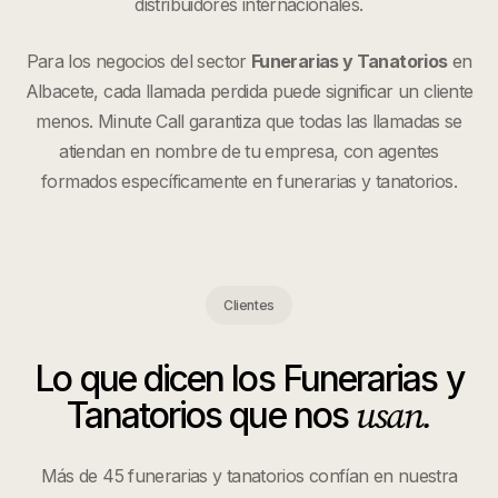
distribuidores internacionales.
Para los negocios del sector
Funerarias y Tanatorios
en
Albacete
, cada llamada perdida puede significar un cliente
menos. Minute Call garantiza que todas las llamadas se
atiendan en nombre de tu empresa, con agentes
formados específicamente en
funerarias y tanatorios
.
Clientes
Lo que dicen los
Funerarias y
usan.
Tanatorios
que nos
Más de 45 funerarias y tanatorios confían en nuestra