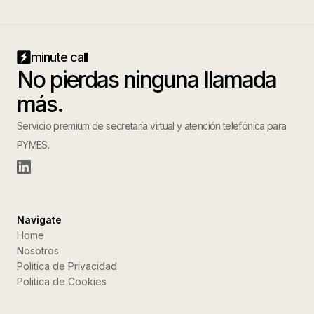
minute call
No pierdas ninguna llamada
más.
Servicio premium de secretaría virtual y atención telefónica para
PYMES.
Navigate
Home
Nosotros
Politica de Privacidad
Politica de Cookies