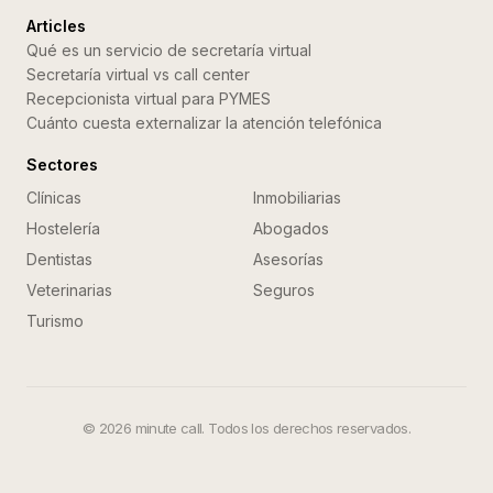
Articles
Qué es un servicio de secretaría virtual
Secretaría virtual vs call center
Recepcionista virtual para PYMES
Cuánto cuesta externalizar la atención telefónica
Sectores
Clínicas
Inmobiliarias
Hostelería
Abogados
Dentistas
Asesorías
Veterinarias
Seguros
Turismo
©
2026
minute call. Todos los derechos reservados.