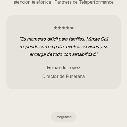
atención telefónica · Partners de Teleperformance
★★★★★
“
Es momento difícil para familias. Minute Call
responde con empatía, explica servicios y se
encarga de todo con sensibilidad.
”
Fernando López
Director de Funeraria
Preguntas