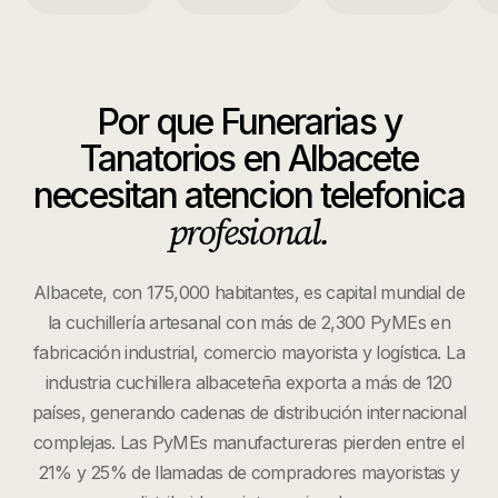
Por que
Funerarias y
Tanatorios
en
Albacete
necesitan atencion telefonica
profesional.
Albacete, con 175,000 habitantes, es capital mundial de
la cuchillería artesanal con más de 2,300 PyMEs en
fabricación industrial, comercio mayorista y logística. La
industria cuchillera albaceteña exporta a más de 120
países, generando cadenas de distribución internacional
complejas. Las PyMEs manufactureras pierden entre el
21% y 25% de llamadas de compradores mayoristas y