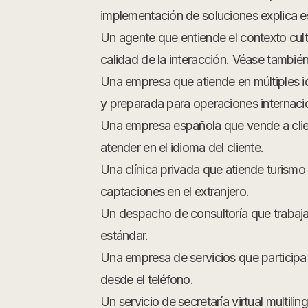
implementación de soluciones
explica e
Un agente que entiende el contexto cultur
calidad de la interacción. Véase tambié
Una empresa que atiende en múltiples 
y preparada para operaciones internaci
Una empresa española que vende a clie
atender en el idioma del cliente.
Una clínica privada que atiende turismo 
captaciones en el extranjero.
Un despacho de consultoría que trabaja
estándar.
Una empresa de servicios que participa 
desde el teléfono.
Un servicio de secretaría virtual multil