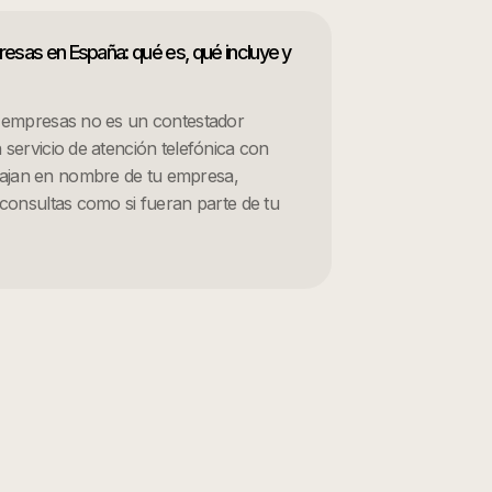
presas en España: qué es, qué incluye y
a empresas no es un contestador
 servicio de atención telefónica con
ajan en nombre de tu empresa,
 consultas como si fueran parte de tu