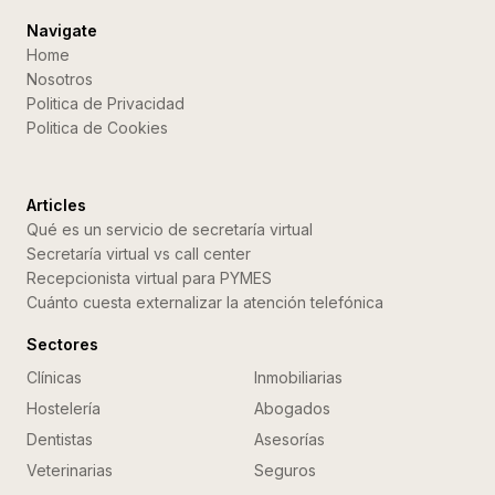
Navigate
Home
Nosotros
Politica de Privacidad
Politica de Cookies
Articles
Qué es un servicio de secretaría virtual
Secretaría virtual vs call center
Recepcionista virtual para PYMES
Cuánto cuesta externalizar la atención telefónica
Sectores
Clínicas
Inmobiliarias
Hostelería
Abogados
Dentistas
Asesorías
Veterinarias
Seguros