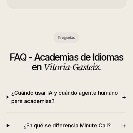
Preguntas
FAQ -
Academias de Idiomas
Vitoria-Gasteiz
.
en
¿Cuándo usar IA y cuándo agente humano
+
para academias?
+
¿En qué se diferencia Minute Call?