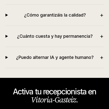
+
¿Cómo garantizáis la calidad?
+
¿Cuánto cuesta y hay permanencia?
+
¿Puedo alternar IA y agente humano?
Activa tu recepcionista en
Vitoria-Gasteiz
.