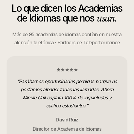
Lo que dicen los
Academias
usan.
de Idiomas
que nos
Más de 95 academias de idiomas confían en nuestra
atención telefónica · Partners de Teleperformance
★★★★★
“
Pasábamos oportunidades perdidas porque no
podíamos atender todas las llamadas. Ahora
Minute Call captura 100% de inquietudes y
califica estudiantes.
”
David Ruiz
Director de Academia de Idiomas