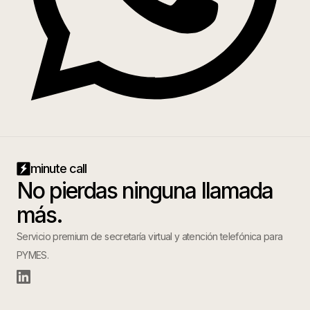
minute call
No pierdas ninguna llamada
más.
Servicio premium de secretaría virtual y atención telefónica para
PYMES.