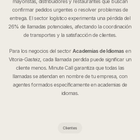
mayoristas, distribuidores y restaurantes que buscan
confirmar pedidos urgentes o resolver problemas de
entrega. El sector logístico experimenta una pérdida del
26% de llamadas potenciales, afectando la coordinación
de transportes y la satisfacción de clientes.
Para los negocios del sector
Academias de Idiomas
en
Vitoria-Gasteiz
, cada llamada perdida puede significar un
cliente menos. Minute Call garantiza que todas las
llamadas se atiendan en nombre de tu empresa, con
agentes formados específicamente en
academias de
idiomas
.
Clientes