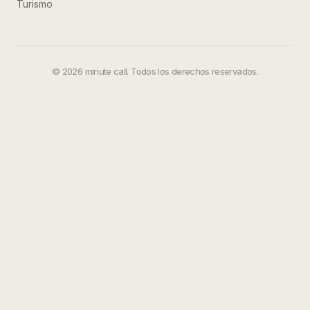
Turismo
©
2026
minute call. Todos los derechos reservados.