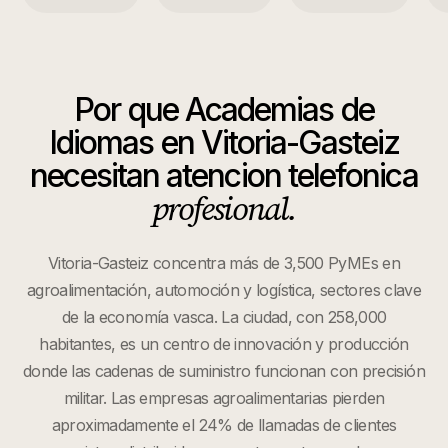
Por que
Academias de
Idiomas
en
Vitoria-Gasteiz
necesitan atencion telefonica
profesional.
Vitoria-Gasteiz concentra más de 3,500 PyMEs en
agroalimentación, automoción y logística, sectores clave
de la economía vasca. La ciudad, con 258,000
habitantes, es un centro de innovación y producción
donde las cadenas de suministro funcionan con precisión
militar. Las empresas agroalimentarias pierden
aproximadamente el 24% de llamadas de clientes