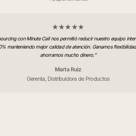
★★★★★
ourcing con Minute Call nos permitió reducir nuestro equipo inte
0% manteniendo mejor calidad de atención. Ganamos flexibilidad
ahorramos mucho dinero.
”
Marta Ruiz
Gerenta, Distribuidora de Productos