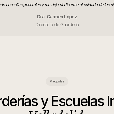
nde consultas generales y me deja dedicarme al cuidado de los ni
Dra. Carmen López
Directora de Guardería
Preguntas
derías y Escuelas In