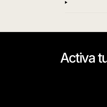
Activa t