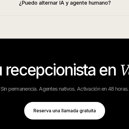
¿Puedo alternar IA y agente humano?
V
u recepcionista en
Sin permanencia. Agentes nativos. Activación en 48 horas.
Reserva una llamada gratuita