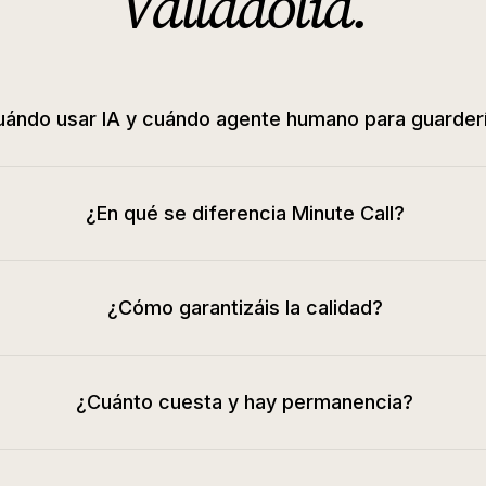
Valladolid
.
ándo usar IA y cuándo agente humano para guarder
¿En qué se diferencia Minute Call?
¿Cómo garantizáis la calidad?
¿Cuánto cuesta y hay permanencia?