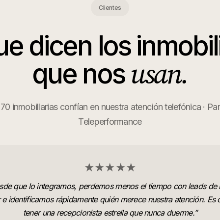
Clientes
ue dicen los
inmobil
usan.
que nos
0 inmobiliarias confían en nuestra atención telefónica · Pa
Teleperformance
★★★★★
sde que lo integramos, perdemos menos el tiempo con leads de 
r e identificamos rápidamente quién merece nuestra atención. Es
tener una recepcionista estrella que nunca duerme.
”