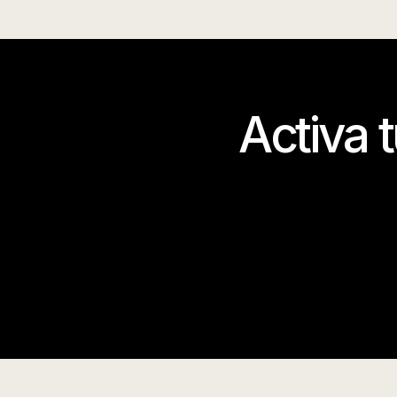
Activa 