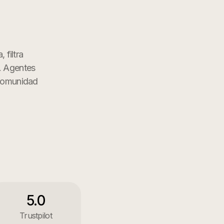
 filtra
. Agentes
omunidad
5.0
Trustpilot