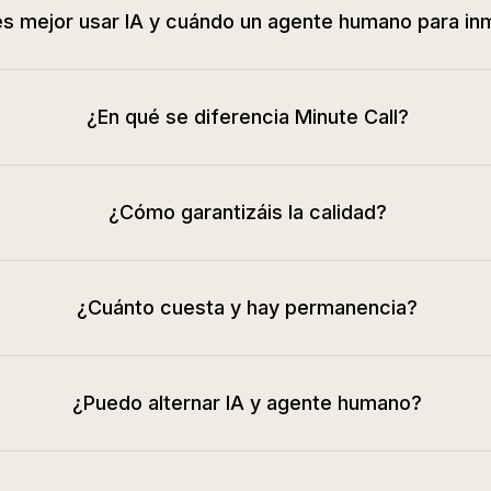
s mejor usar IA y cuándo un agente humano para inm
¿En qué se diferencia Minute Call?
¿Cómo garantizáis la calidad?
¿Cuánto cuesta y hay permanencia?
¿Puedo alternar IA y agente humano?