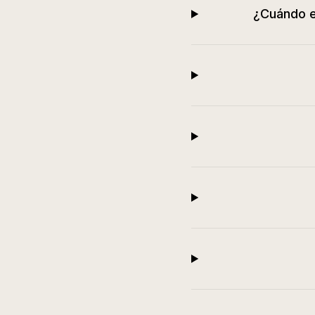
¿Cuándo e