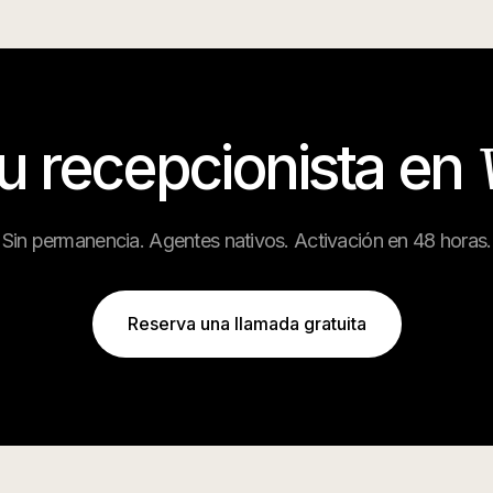
tu recepcionista en
Sin permanencia. Agentes nativos. Activación en 48 horas.
Reserva una llamada gratuita