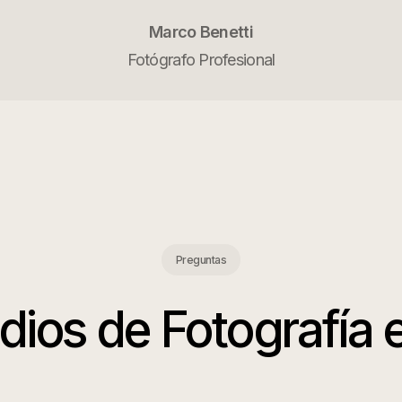
Marco Benetti
Fotógrafo Profesional
Preguntas
dios de Fotografía