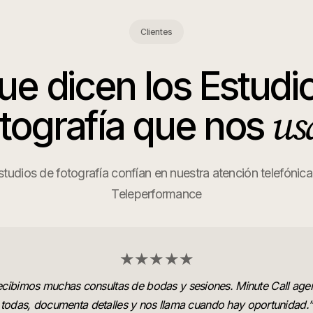
Clientes
ue dicen los
Estudi
us
tografía
que nos
udios de fotografía confían en nuestra atención telefónica
Teleperformance
★★★★★
cibimos muchas consultas de bodas y sesiones. Minute Call age
todas, documenta detalles y nos llama cuando hay oportunidad.
”