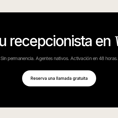
tu recepcionista en
Sin permanencia. Agentes nativos. Activación en 48 horas.
Reserva una llamada gratuita