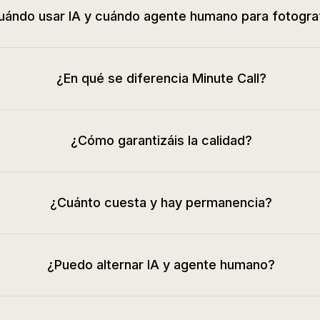
uándo usar IA y cuándo agente humano para fotogra
¿En qué se diferencia Minute Call?
¿Cómo garantizáis la calidad?
¿Cuánto cuesta y hay permanencia?
¿Puedo alternar IA y agente humano?