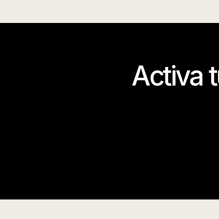
Activa 