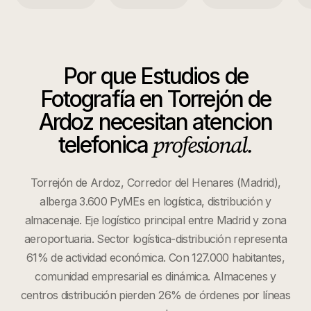
Por que
Estudios de
Fotografía
en
Torrejón de
Ardoz
necesitan atencion
profesional.
telefonica
Torrejón de Ardoz, Corredor del Henares (Madrid),
alberga 3.600 PyMEs en logística, distribución y
almacenaje. Eje logístico principal entre Madrid y zona
aeroportuaria. Sector logística-distribución representa
61% de actividad económica. Con 127.000 habitantes,
comunidad empresarial es dinámica. Almacenes y
centros distribución pierden 26% de órdenes por líneas