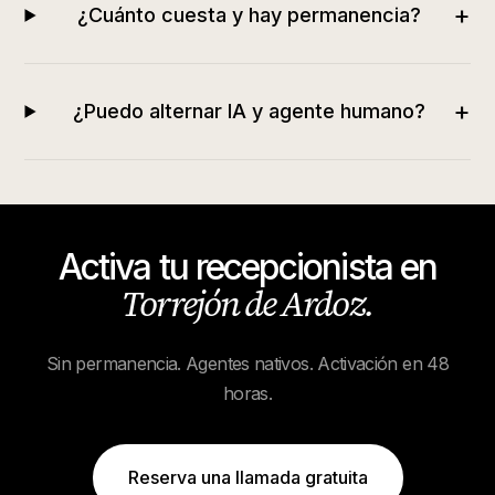
+
¿Cuánto cuesta y hay permanencia?
+
¿Puedo alternar IA y agente humano?
Activa tu recepcionista en
Torrejón de Ardoz
.
Sin permanencia. Agentes nativos. Activación en 48
horas.
Reserva una llamada gratuita