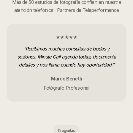
Más de 50 estudios de fotografía confían en nuestra
atención telefónica · Partners de Teleperformance
★★★★★
“
Recibimos muchas consultas de bodas y
sesiones. Minute Call agenda todas, documenta
detalles y nos llama cuando hay oportunidad.
”
Marco Benetti
Fotógrafo Profesional
Preguntas