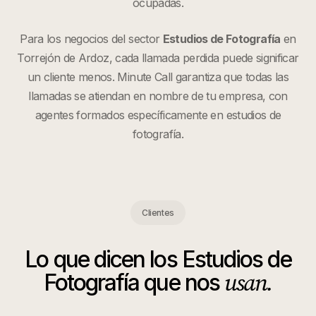
ocupadas.
Para los negocios del sector
Estudios de Fotografía
en
Torrejón de Ardoz
, cada llamada perdida puede significar
un cliente menos. Minute Call garantiza que todas las
llamadas se atiendan en nombre de tu empresa, con
agentes formados específicamente en
estudios de
fotografía
.
Clientes
Lo que dicen los
Estudios de
usan.
Fotografía
que nos