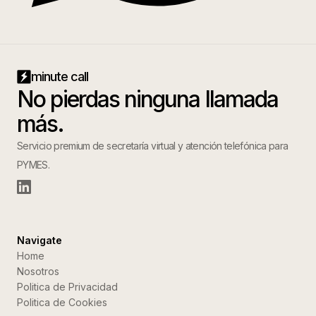
minute call
No pierdas ninguna llamada
más.
Servicio premium de secretaría virtual y atención telefónica para
PYMES.
Navigate
Home
Nosotros
Politica de Privacidad
Politica de Cookies