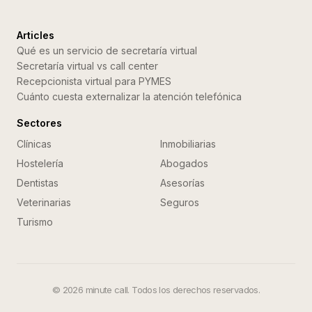
Articles
Qué es un servicio de secretaría virtual
Secretaría virtual vs call center
Recepcionista virtual para PYMES
Cuánto cuesta externalizar la atención telefónica
Sectores
Clínicas
Inmobiliarias
Hostelería
Abogados
Dentistas
Asesorías
Veterinarias
Seguros
Turismo
©
2026
minute call. Todos los derechos reservados.