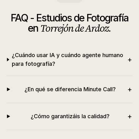
FAQ -
Estudios de Fotografía
Torrejón de Ardoz
.
en
¿Cuándo usar IA y cuándo agente humano
+
para fotografía?
+
¿En qué se diferencia Minute Call?
+
¿Cómo garantizáis la calidad?