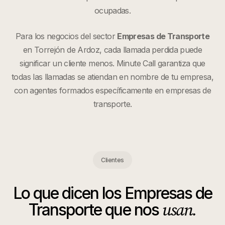
ocupadas.
Para los negocios del sector
Empresas de Transporte
en
Torrejón de Ardoz
, cada llamada perdida puede
significar un cliente menos. Minute Call garantiza que
todas las llamadas se atiendan en nombre de tu empresa,
con agentes formados específicamente en
empresas de
transporte
.
Clientes
Lo que dicen los
Empresas de
usan.
Transporte
que nos