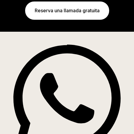
Reserva una llamada gratuita