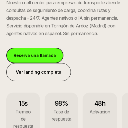
Nuestro call center para empresas de transporte atiende
consultas de seguimiento de carga, coordina rutas y
despacha - 24/7. Agentes nativos o IA sin permanencia.
Servicio disponible en
Torrejón de Ardoz
(
Madrid
) con
agentes nativos en español. Sin permanencia.
Reserva una llamada
Ver landing completa
15s
98%
48h
Tiempo
Tasa de
Activacion
de
respuesta
respuesta