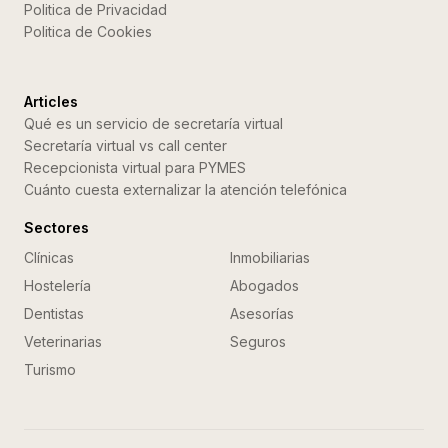
Politica de Privacidad
Politica de Cookies
Articles
Qué es un servicio de secretaría virtual
Secretaría virtual vs call center
Recepcionista virtual para PYMES
Cuánto cuesta externalizar la atención telefónica
Sectores
Clínicas
Inmobiliarias
Hostelería
Abogados
Dentistas
Asesorías
Veterinarias
Seguros
Turismo