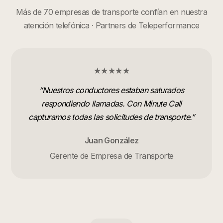
Más de 70 empresas de transporte confían en nuestra
atención telefónica · Partners de Teleperformance
★★★★★
“
Nuestros conductores estaban saturados
respondiendo llamadas. Con Minute Call
capturamos todas las solicitudes de transporte.
”
Juan González
Gerente de Empresa de Transporte