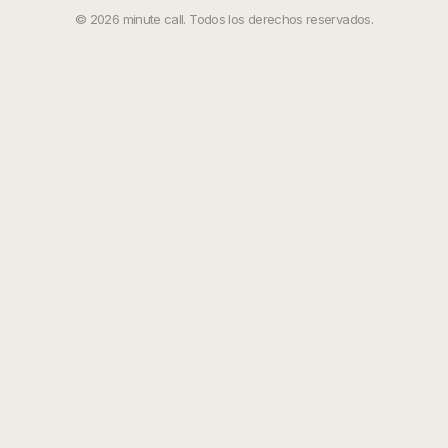
©
2026
minute call. Todos los derechos reservados.