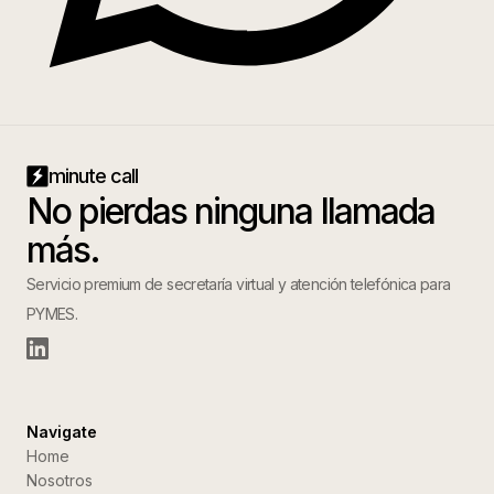
minute call
No pierdas ninguna llamada
más.
Servicio premium de secretaría virtual y atención telefónica para
PYMES.
Navigate
Home
Nosotros