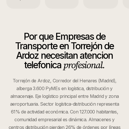
Por que
Empresas de
Transporte
en
Torrejón de
Ardoz
necesitan atencion
profesional.
telefonica
Torrejón de Ardoz, Corredor del Henares (Madrid),
alberga 3.600 PyMEs en logística, distribución y
almacenaje. Eje logístico principal entre Madrid y zona
aeroportuaria. Sector logística-distribución representa
61% de actividad económica. Con 127.000 habitantes,
comunidad empresarial es dinámica. Almacenes y
centros distribución pierden 26% de órdenes por líneas