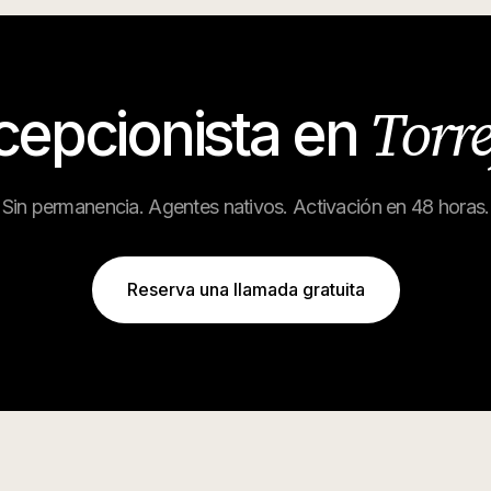
Torre
ecepcionista en
Sin permanencia. Agentes nativos. Activación en 48 horas.
Reserva una llamada gratuita