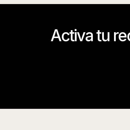
Activa tu r