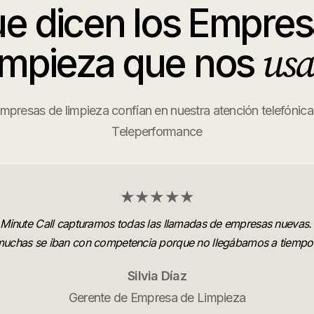
e dicen los
Empres
usa
impieza
que nos
mpresas de limpieza confían en nuestra atención telefónica 
Teleperformance
★★★★★
Minute Call capturamos todas las llamadas de empresas nuevas.
uchas se iban con competencia porque no llegábamos a tiempo
Silvia Díaz
Gerente de Empresa de Limpieza