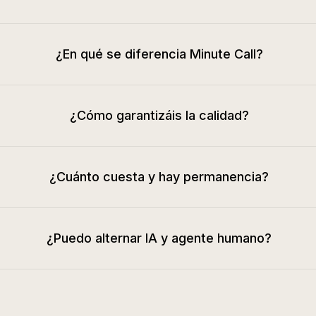
¿En qué se diferencia Minute Call?
¿Cómo garantizáis la calidad?
¿Cuánto cuesta y hay permanencia?
¿Puedo alternar IA y agente humano?