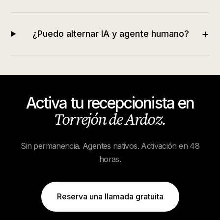
+
¿Puedo alternar IA y agente humano?
Activa tu recepcionista en
Torrejón de Ardoz
.
Sin permanencia. Agentes nativos. Activación en 48
horas.
Reserva una llamada gratuita