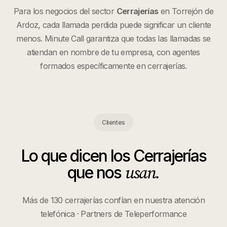
Para los negocios del sector
Cerrajerías
en
Torrejón de
Ardoz
, cada llamada perdida puede significar un cliente
menos. Minute Call garantiza que todas las llamadas se
atiendan en nombre de tu empresa, con agentes
formados específicamente en
cerrajerías
.
Clientes
Lo que dicen los
Cerrajerías
usan.
que nos
Más de 130 cerrajerías confían en nuestra atención
telefónica · Partners de Teleperformance