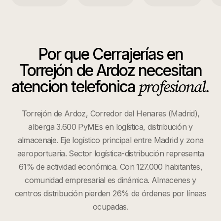
Por que
Cerrajerías
en
Torrejón de Ardoz
necesitan
profesional.
atencion telefonica
Torrejón de Ardoz, Corredor del Henares (Madrid),
alberga 3.600 PyMEs en logística, distribución y
almacenaje. Eje logístico principal entre Madrid y zona
aeroportuaria. Sector logística-distribución representa
61% de actividad económica. Con 127.000 habitantes,
comunidad empresarial es dinámica. Almacenes y
centros distribución pierden 26% de órdenes por líneas
ocupadas.