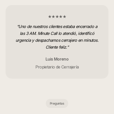
★★★★★
“
Uno de nuestros clientes estaba encerrado a
las 3 AM. Minute Call lo atendió, identificó
urgencia y despachamos cerrajero en minutos.
Cliente feliz.
”
Luis Moreno
Propietario de Cerrajería
Preguntas