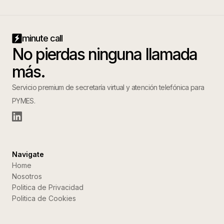
minute call
No pierdas ninguna llamada
más.
Servicio premium de secretaría virtual y atención telefónica para
PYMES.
Navigate
Home
Nosotros
Politica de Privacidad
Politica de Cookies