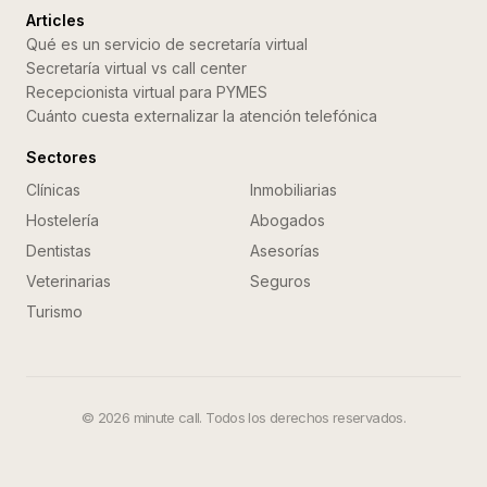
Articles
Qué es un servicio de secretaría virtual
Secretaría virtual vs call center
Recepcionista virtual para PYMES
Cuánto cuesta externalizar la atención telefónica
Sectores
Clínicas
Inmobiliarias
Hostelería
Abogados
Dentistas
Asesorías
Veterinarias
Seguros
Turismo
©
2026
minute call. Todos los derechos reservados.