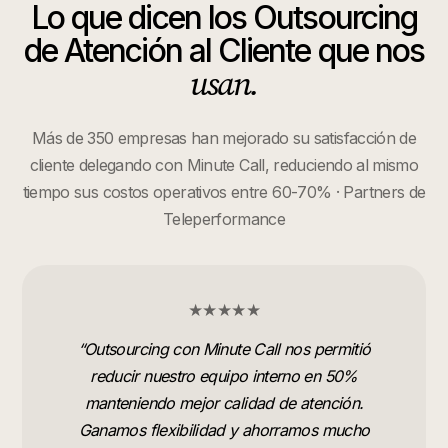
Lo que dicen los
Outsourcing
de Atención al Cliente
que nos
usan.
Más de 350 empresas han mejorado su satisfacción de
cliente delegando con Minute Call, reduciendo al mismo
tiempo sus costos operativos entre 60-70% · Partners de
Teleperformance
★★★★★
“
Outsourcing con Minute Call nos permitió
reducir nuestro equipo interno en 50%
manteniendo mejor calidad de atención.
Ganamos flexibilidad y ahorramos mucho