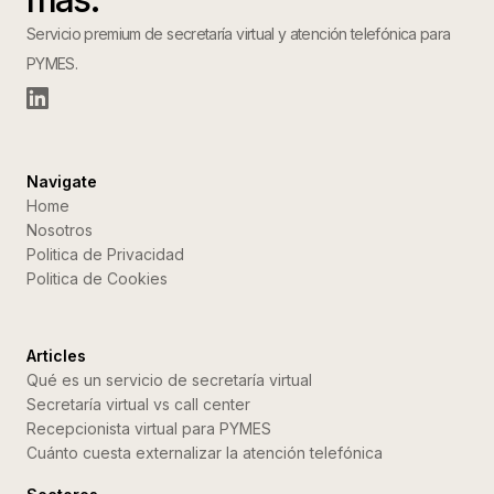
Servicio premium de secretaría virtual y atención telefónica para
PYMES.
Navigate
Home
Nosotros
Politica de Privacidad
Politica de Cookies
Articles
Qué es un servicio de secretaría virtual
Secretaría virtual vs call center
Recepcionista virtual para PYMES
Cuánto cuesta externalizar la atención telefónica