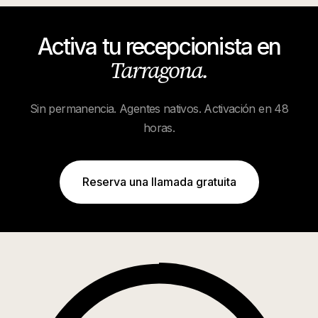
Activa tu recepcionista en
Tarragona
.
Sin permanencia. Agentes nativos. Activación en 48
horas.
Reserva una llamada gratuita