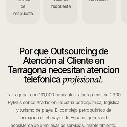
de
respuesta
respuesta
Por que
Outsourcing de
Atención al Cliente
en
Tarragona
necesitan atencion
profesional.
telefonica
Tarragona, con 131,000 habitantes, alberga más de 1,900
PyMEs concentradas en industria petroquímica, logística
y turismo de playa. El complejo petroquímico de
Tarragona es el mayor de España, generando
ecosistema de empresas de servicios, mantenimiento,