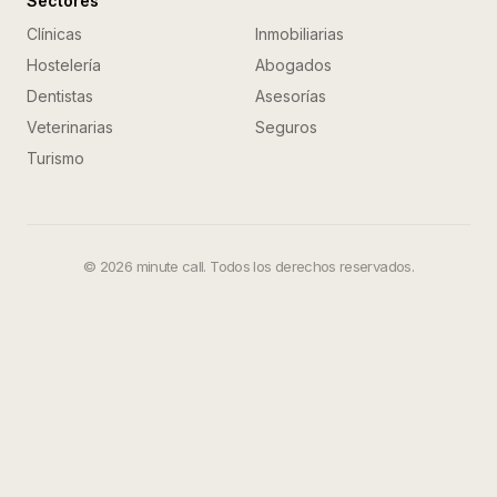
Sectores
Clínicas
Inmobiliarias
Hostelería
Abogados
Dentistas
Asesorías
Veterinarias
Seguros
Turismo
©
2026
minute call. Todos los derechos reservados.