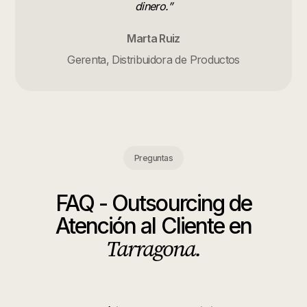
dinero.
”
Marta Ruiz
Gerenta, Distribuidora de Productos
Preguntas
FAQ -
Outsourcing de
Atención al Cliente
en
Tarragona
.