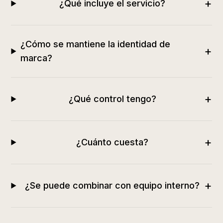
+
¿Qué incluye el servicio?
¿Cómo se mantiene la identidad de
+
marca?
+
¿Qué control tengo?
+
¿Cuánto cuesta?
+
¿Se puede combinar con equipo interno?