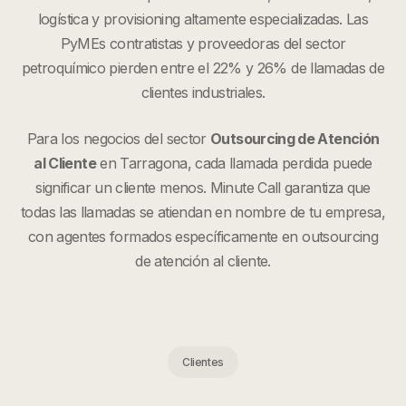
logística y provisioning altamente especializadas. Las
PyMEs contratistas y proveedoras del sector
petroquímico pierden entre el 22% y 26% de llamadas de
clientes industriales.
Para los negocios del sector
Outsourcing de Atención
al Cliente
en
Tarragona
, cada llamada perdida puede
significar un cliente menos. Minute Call garantiza que
todas las llamadas se atiendan en nombre de tu empresa,
con agentes formados específicamente en
outsourcing
de atención al cliente
.
Clientes