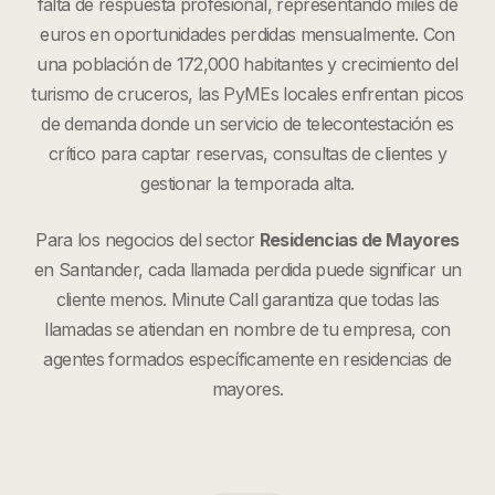
falta de respuesta profesional, representando miles de
euros en oportunidades perdidas mensualmente. Con
una población de 172,000 habitantes y crecimiento del
turismo de cruceros, las PyMEs locales enfrentan picos
de demanda donde un servicio de telecontestación es
crítico para captar reservas, consultas de clientes y
gestionar la temporada alta.
Para los negocios del sector
Residencias de Mayores
en
Santander
, cada llamada perdida puede significar un
cliente menos. Minute Call garantiza que todas las
llamadas se atiendan en nombre de tu empresa, con
agentes formados específicamente en
residencias de
mayores
.