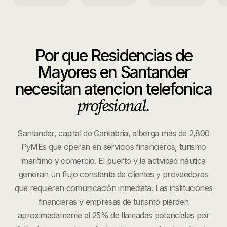
Por que
Residencias de
Mayores
en
Santander
necesitan atencion telefonica
profesional.
Santander, capital de Cantabria, alberga más de 2,800
PyMEs que operan en servicios financieros, turismo
marítimo y comercio. El puerto y la actividad náutica
generan un flujo constante de clientes y proveedores
que requieren comunicación inmediata. Las instituciones
financieras y empresas de turismo pierden
aproximadamente el 25% de llamadas potenciales por