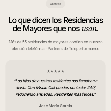
Clientes
Lo que dicen los
Residencias
usan.
de Mayores
que nos
Más de 55 residencias de mayores confían en nuestra
atención telefónica · Partners de Teleperformance
★★★★★
“
Los hijos de nuestros residentes nos llamaban a
diario. Con Minute Call pueden contactar 24/7,
reduciendo ansiedad. Residentes más felices.
”
José María García