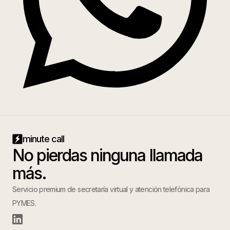
minute call
No pierdas ninguna llamada
más.
Servicio premium de secretaría virtual y atención telefónica para
PYMES.