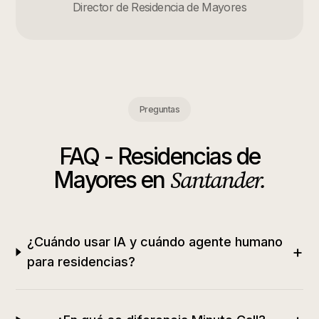
Director de Residencia de Mayores
Preguntas
FAQ -
Residencias de
Santander
.
Mayores
en
¿Cuándo usar IA y cuándo agente humano
+
para residencias?