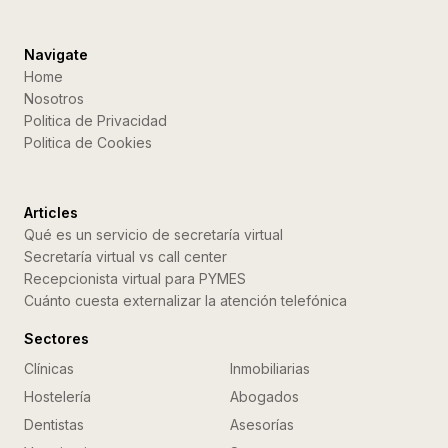
Navigate
Home
Nosotros
Politica de Privacidad
Politica de Cookies
Articles
Qué es un servicio de secretaría virtual
Secretaría virtual vs call center
Recepcionista virtual para PYMES
Cuánto cuesta externalizar la atención telefónica
Sectores
Clínicas
Inmobiliarias
Hostelería
Abogados
Dentistas
Asesorías