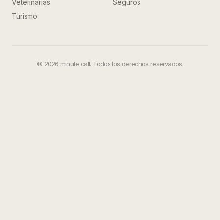
Veterinarias
Seguros
Turismo
©
2026
minute call. Todos los derechos reservados.