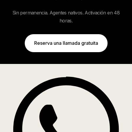
Sin permanencia. Agentes nativos. Activación en 48
horas.
Reserva una llamada gratuita