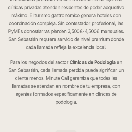
clínicas privadas atienden residentes de poder adquisitivo
máximo. El turismo gastronómico genera hoteles con
coordinación compleja. Sin contestador profesional, las
PyMEs donostiarras pierden 3,500€-4,500€ mensuales.
San Sebastián requiere servicio de nivel premium donde
cada llamada refleja la excelencia local.
Para los negocios del sector
Clínicas de Podología
en
San Sebastián
, cada llamada perdida puede significar un
cliente menos. Minute Call garantiza que todas las
llamadas se atiendan en nombre de tu empresa, con
agentes formados específicamente en
clínicas de
podología
.