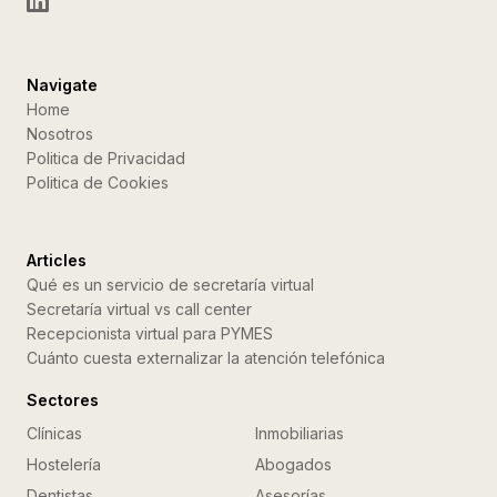
Navigate
Home
Nosotros
Politica de Privacidad
Politica de Cookies
Articles
Qué es un servicio de secretaría virtual
Secretaría virtual vs call center
Recepcionista virtual para PYMES
Cuánto cuesta externalizar la atención telefónica
Sectores
Clínicas
Inmobiliarias
Hostelería
Abogados
Dentistas
Asesorías