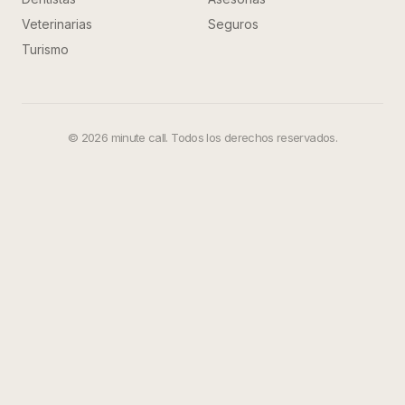
Veterinarias
Seguros
Turismo
©
2026
minute call. Todos los derechos reservados.