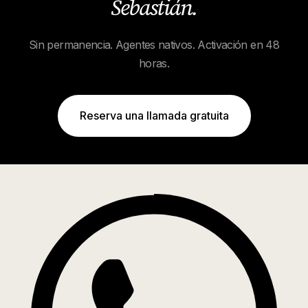
Sebastián
.
Sin permanencia. Agentes nativos. Activación en 48
horas.
Reserva una llamada gratuita