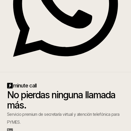
minute call
No pierdas ninguna llamada
más.
Servicio premium de secretaría virtual y atención telefónica para
PYMES.